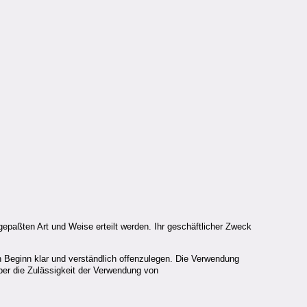
epaßten Art und Weise erteilt werden. Ihr geschäftlicher Zweck
Beginn klar und verständlich offenzulegen. Die Verwendung
ber die Zulässigkeit der Verwendung von