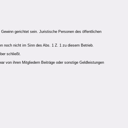
f Gewinn gerichtet sein. Juristische Personen des öffentlichen
en noch nicht im Sinn des Abs. 1 Z. 1 zu diesem Betrieb.
eber schließt.
ar von ihren Mitgliedern Beiträge oder sonstige Geldleistungen