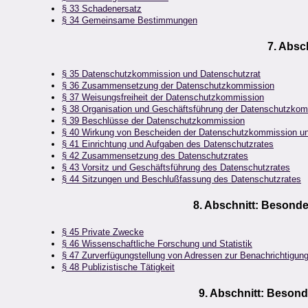
§ 33 Schadenersatz
§ 34 Gemeinsame Bestimmungen
7. Absc
§ 35 Datenschutzkommission und Datenschutzrat
§ 36 Zusammensetzung der Datenschutzkommission
§ 37 Weisungsfreiheit der Datenschutzkommission
§ 38 Organisation und Geschäftsführung der Datenschutzko
§ 39 Beschlüsse der Datenschutzkommission
§ 40 Wirkung von Bescheiden der Datenschutzkommission un
§ 41 Einrichtung und Aufgaben des Datenschutzrates
§ 42 Zusammensetzung des Datenschutzrates
§ 43 Vorsitz und Geschäftsführung des Datenschutzrates
§ 44 Sitzungen und Beschlußfassung des Datenschutzrates
8. Abschnitt: Beson
§ 45 Private Zwecke
§ 46 Wissenschaftliche Forschung und Statistik
§ 47 Zurverfügungstellung von Adressen zur Benachrichtigun
§ 48 Publizistische Tätigkeit
9. Abschnitt: Beson