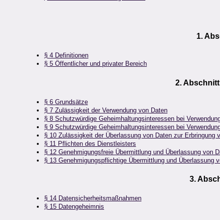
1. Abs
§ 4 Definitionen
§ 5 Öffentlicher und privater Bereich
2. Abschnit
§ 6 Grundsätze
§ 7 Zulässigkeit der Verwendung von Daten
§ 8 Schutzwürdige Geheimhaltungsinteressen bei Verwendung 
§ 9 Schutzwürdige Geheimhaltungsinteressen bei Verwendung
§ 10 Zulässigkeit der Überlassung von Daten zur Erbringung 
§ 11 Pflichten des Dienstleisters
§ 12 Genehmigungsfreie Übermittlung und Überlassung von D
§ 13 Genehmigungspflichtige Übermittlung und Überlassung v
3. Absch
§ 14 Datensicherheitsmaßnahmen
§ 15 Datengeheimnis