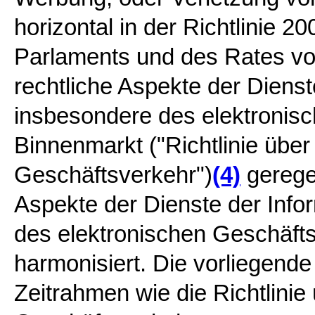
horizontal in der Richtlinie 
Parlaments und des Rates vo
rechtliche Aspekte der Dienst
insbesondere des elektronis
Binnenmarkt ("Richtlinie über
Geschäftsverkehr")
(4)
geregel
Aspekte der Dienste der Infor
des elektronischen Geschäfts
harmonisiert. Die vorliegende 
Zeitrahmen wie die Richtlinie