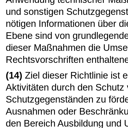
und sonstigen Schutzgegenst
nötigen Informationen über d
Ebene sind von grundlegende
dieser Maßnahmen die Umset
Rechtsvorschriften enthalten
(14)
Ziel dieser Richtlinie ist
Aktivitäten durch den Schutz
Schutzgegenständen zu förder
Ausnahmen oder Beschränkung
den Bereich Ausbildung und 