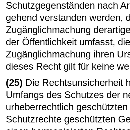
Schutzgegenständen nach Arti
gehend verstanden werden, d
Zugänglichmachung derartige
der Öffentlichkeit umfasst, d
Zugänglichmachung ihren Urs
dieses Recht gilt für keine w
(25)
Die Rechtsunsicherheit hi
Umfangs des Schutzes der ne
urheberrechtlich geschützte
Schutzrechte geschützten Geg