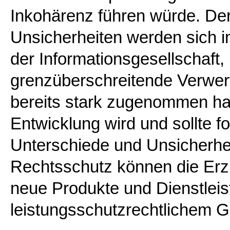
Inkohärenz führen würde. Der
Unsicherheiten werden sich i
der Informationsgesellschaft,
grenzüberschreitende Verwer
bereits stark zugenommen hat
Entwicklung wird und sollte fo
Unterschiede und Unsicherhe
Rechtsschutz können die Erzi
neue Produkte und Dienstleis
leistungsschutzrechtlichem G