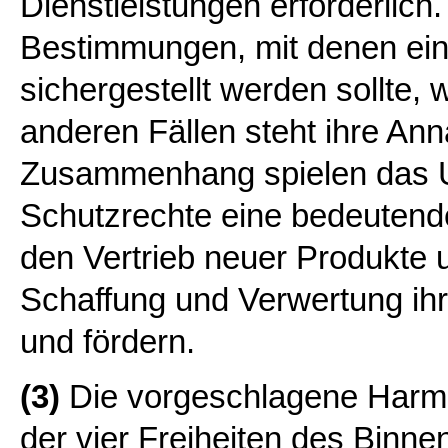
Dienstleistungen erforderlich
Bestimmungen, mit denen ein
sichergestellt werden sollte, 
anderen Fällen steht ihre An
Zusammenhang spielen das U
Schutzrechte eine bedeutende
den Vertrieb neuer Produkte 
Schaffung und Verwertung ihr
und fördern.
(3)
Die vorgeschlagene Harmon
der vier Freiheiten des Binne