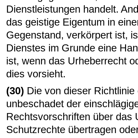
Dienstleistungen handelt. A
das geistige Eigentum in eine
Gegenstand, verkörpert ist, is
Dienstes im Grunde eine Han
ist, wenn das Urheberrecht o
dies vorsieht.
(30)
Die von dieser Richtlini
unbeschadet der einschlägige
Rechtsvorschriften über das
Schutzrechte übertragen ode