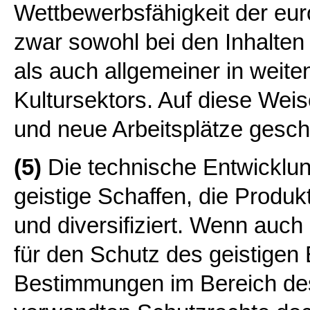
Wettbewerbsfähigkeit der eur
zwar sowohl bei den Inhalten
als auch allgemeiner in weite
Kultursektors. Auf diese Weis
und neue Arbeitsplätze gesch
(5)
Die technische Entwicklung
geistige Schaffen, die Produk
und diversifiziert. Wenn auc
für den Schutz des geistigen 
Bestimmungen im Bereich de