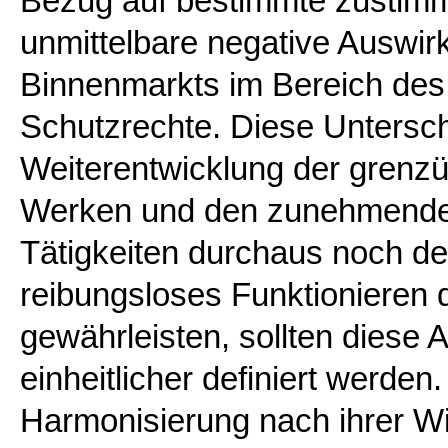
Bezug auf bestimmte zustim
unmittelbare negative Auswir
Binnenmarkts im Bereich des
Schutzrechte. Diese Untersch
Weiterentwicklung der grenz
Werken und den zunehmende
Tätigkeiten durchaus noch de
reibungsloses Funktionieren
gewährleisten, sollten dies
einheitlicher definiert werden.
Harmonisierung nach ihrer Wi