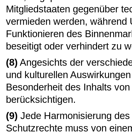
Mitgliedstaaten gegenüber t
vermieden werden, während U
Funktionieren des Binnenmarkt
beseitigt oder verhindert zu 
(8)
Angesichts der verschiede
und kulturellen Auswirkungen 
Besonderheit des Inhalts von
berücksichtigen.
(9)
Jede Harmonisierung des 
Schutzrechte muss von eine