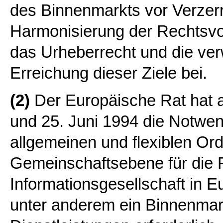
des Binnenmarkts vor Verzerr
Harmonisierung der Rechtsvor
das Urheberrecht und die ver
Erreichung dieser Ziele bei.
(2)
Der Europäische Rat hat a
und 25. Juni 1994 die Notwen
allgemeinen und flexiblen O
Gemeinschaftsebene für die 
Informationsgesellschaft in E
unter anderem ein Binnenmar