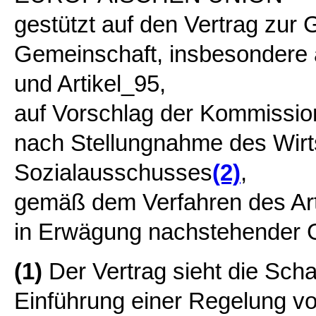
gestützt auf den Vertrag zur
Gemeinschaft, insbesondere a
und Artikel_95,
auf Vorschlag der Kommissio
nach Stellungnahme des Wirt
Sozialausschusses
(2)
,
gemäß dem Verfahren des Art
in Erwägung nachstehender 
(1)
Der Vertrag sieht die Sch
Einführung einer Regelung vo