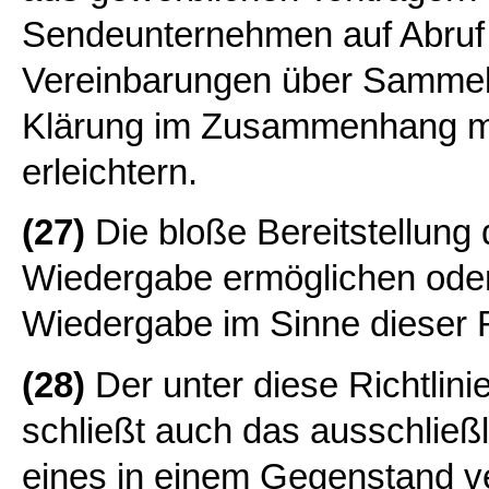
Sendeunternehmen auf Abruf
Vereinbarungen über Sammell
Klärung im Zusammenhang mi
erleichtern.
(27)
Die bloße Bereitstellung 
Wiedergabe ermöglichen oder 
Wiedergabe im Sinne dieser Ri
(28)
Der unter diese Richtlini
schließt auch das ausschließl
eines in einem Gegenstand ve