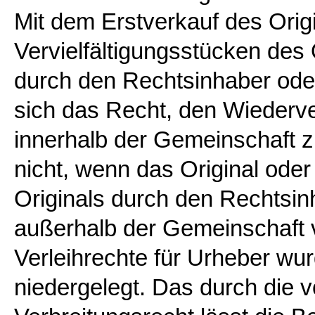
Mit dem Erstverkauf des Orig
Vervielfältigungsstücken des 
durch den Rechtsinhaber ode
sich das Recht, den Wiederv
innerhalb der Gemeinschaft zu 
nicht, wenn das Original oder
Originals durch den Rechtsi
außerhalb der Gemeinschaft v
Verleihrechte für Urheber wu
niedergelegt. Das durch die v