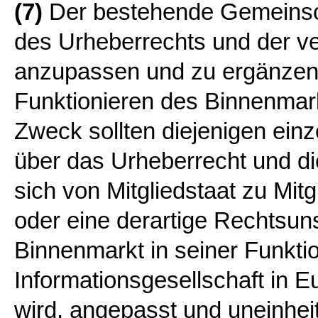
(7)
Der bestehende Gemeinsc
des Urheberrechts und der v
anzupassen und zu ergänzen, 
Funktionieren des Binnenmarkt
Zweck sollten diejenigen einz
über das Urheberrecht und di
sich von Mitgliedstaat zu Mitg
oder eine derartige Rechtsun
Binnenmarkt in seiner Funktio
Informationsgesellschaft in E
wird, angepasst und uneinhei