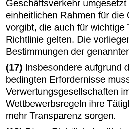
Geschäftsverkehr umgesetzt w
einheitlichen Rahmen für die
vorgibt, die auch für wichtige
Richtlinie gelten. Die vorliege
Bestimmungen der genannten 
(17)
Insbesondere aufgrund de
bedingten Erfordernisse muss
Verwertungsgesellschaften im
Wettbewerbsregeln ihre Tätigke
mehr Transparenz sorgen.