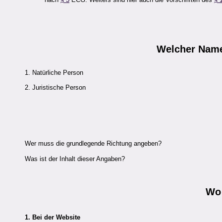
Welcher
Nam
1. Natürliche Person
2. Juristische Person
Wer muss die grundlegende Richtung angeben?
Was ist der Inhalt dieser Angaben?
Wo
1. Bei der Website