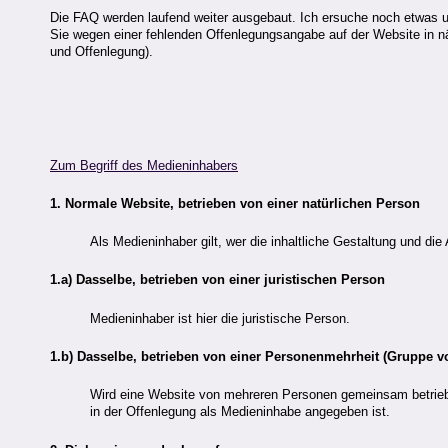
Die FAQ werden laufend weiter ausgebaut. Ich ersuche noch etwas u
Sie wegen einer fehlenden Offenlegungsangabe auf der Website in nä
und Offenlegung).
Zum Begriff des Medieninhabers
1. Normale Website, betrieben von einer natürlichen Person
Als Medieninhaber gilt, wer die inhaltliche Gestaltung und die 
1.a) Dasselbe, betrieben von einer juristischen Person
Medieninhaber ist hier die juristische Person.
1.b) Dasselbe, betrieben von einer Personenmehrheit (Gruppe 
Wird eine Website von mehreren Personen gemeinsam betrieben,
in der Offenlegung als Medieninhabe angegeben ist.