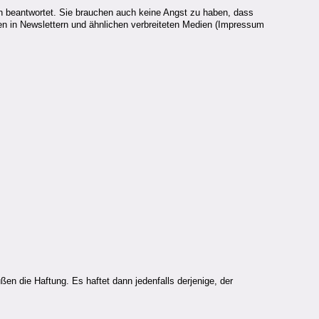
n beantwortet. Sie brauchen auch keine Angst zu haben, dass
ben in Newslettern und ähnlichen verbreiteten Medien (Impressum
n die Haftung. Es haftet dann jedenfalls derjenige, der