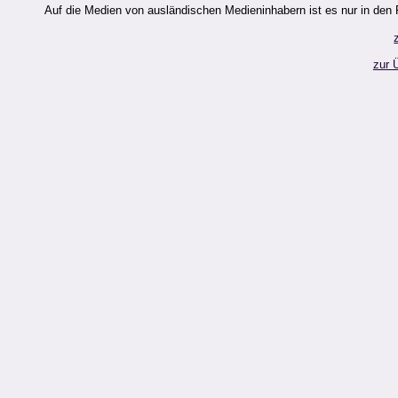
Auf die Medien von ausländischen Medieninhabern ist es nur in den
zur 