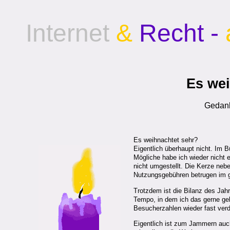
Internet
&
Recht -
Es wei
Gedan
Es weihnachtet sehr?
Eigentlich überhaupt nicht. Im 
Mögliche habe ich wieder nicht e
nicht umgestellt. Die Kerze neb
Nutzungsgebühren betrugen im 
Trotzdem ist die Bilanz des Jahr
Tempo, in dem ich das gerne ge
Besucherzahlen wieder fast verd
Eigentlich ist zum Jammern auc