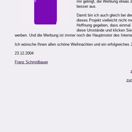
mir gelingt, die Werbung etwas z
besser aus.
Damit bin ich auch gleich bei 
dieses Projekt vielleicht nicht
Hoffnung gegeben, dass einmal a
diese Umstände und klicken Sie 
werben. Und die Werbung ist immer noch der Hauptmotor des Interne
Ich wünsche Ihnen allen schöne Weihnachten und ein erfolgreiches 
23.12.2004
Franz Schmidbauer
zur