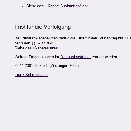
Siehe dazu: Kapitel
Auskunftspflicht
Frist für die Verfolgung
Bei Privatanklagedelikten betrug die Frist für den Strafantrag bis 31
nach den
§§ 57
f StGB
Siehe dazu Näheres
unter
Weitere Fragen können im
Diskussionsforum
erörtert werden.
24.11.2001 (letzte Ergänzungen 2008)
Franz Schmidbauer