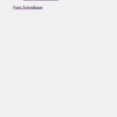
Franz Schmidbauer