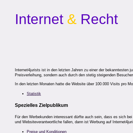
Internet
&
Recht
Internet4jurists ist in den letzten Jahren zu einer der bekanntesten
Preisverleihung, sondern auch durch den stetig steigenden Besucher
In den letzten Monaten hatte die Website über 100.000 Visits pro Mo
Statistik
Spezielles Zielpublikum
Für den Werbekunden interessant dürfte auch sein, dass es sich bei
und Websiteverantwortliche fallen, dann ist Werbung auf Internet4j
Preise und Konditionen