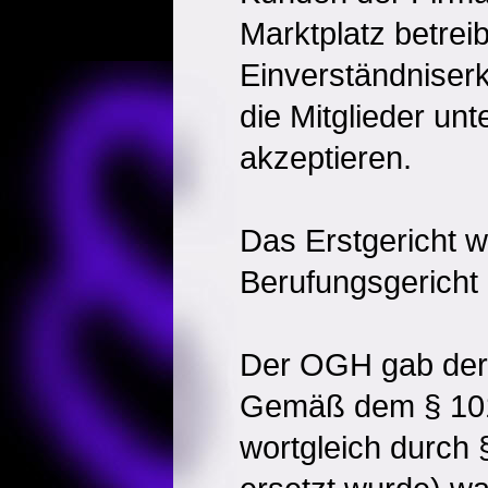
Marktplatz betrei
Einverständniserk
die Mitglieder un
akzeptieren.
Das Erstgericht w
Berufungsgericht 
Der OGH gab der 
Gemäß dem § 101
wortgleich durch