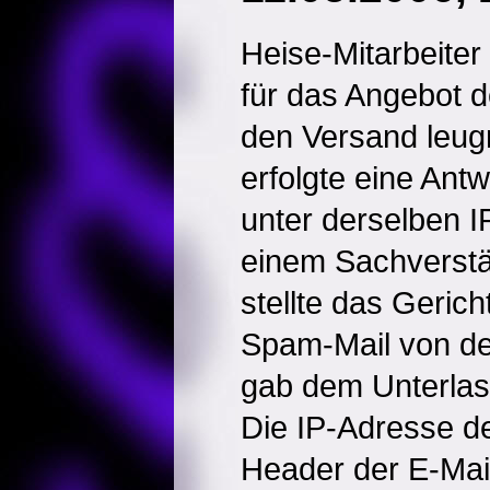
Heise-Mitarbeiter
für das Angebot d
den Versand leugn
erfolgte eine Antw
unter derselben 
einem Sachverst
stellte das Gerich
Spam-Mail von de
gab dem Unterlas
Die IP-Adresse d
Header der E-Mail