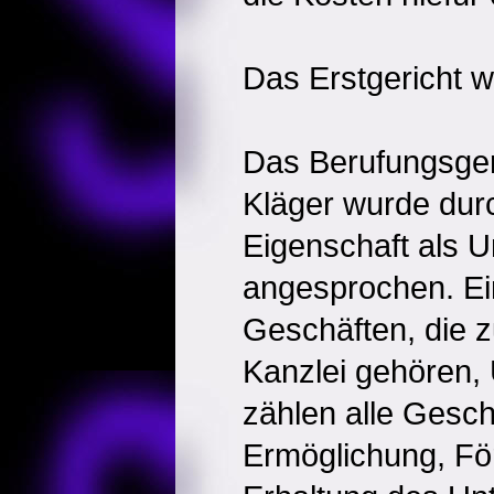
Das Erstgericht w
Das Berufungsgeri
Kläger wurde durc
Eigenschaft als 
angesprochen. Ein
Geschäften, die z
Kanzlei gehören,
zählen alle Geschä
Ermöglichung, Fö