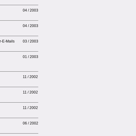
04 / 2003
04 / 2003
r-E-Mails
03 / 2003
01 / 2003
11 / 2002
11 / 2002
11 / 2002
06 / 2002