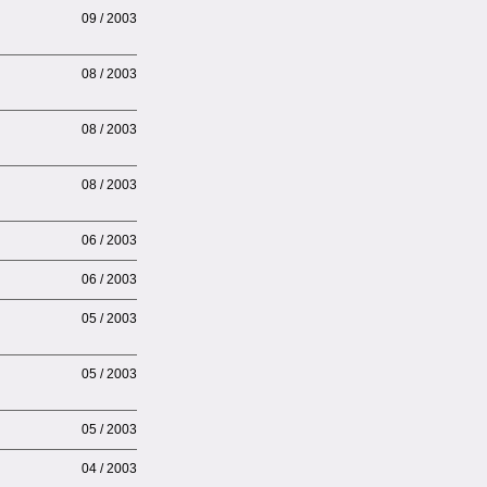
09 / 2003
08 / 2003
08 / 2003
08 / 2003
06 / 2003
06 / 2003
05 / 2003
05 / 2003
05 / 2003
04 / 2003