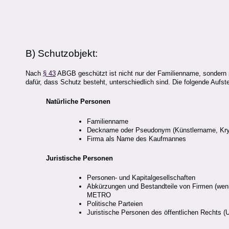
B) Schutzobjekt:
Nach
§ 43
ABGB geschützt ist nicht nur der Familienname, sondern
dafür, dass Schutz besteht, unterschiedlich sind. Die folgende Aufst
Natürliche Personen
Familienname
Deckname oder Pseudonym (Künstlername, Kr
Firma als Name des Kaufmannes
Juristische Personen
Personen- und Kapitalgesellschaften
Abkürzungen und Bestandteile von Firmen (wenn 
METRO
Politische Parteien
Juristische Personen des öffentlichen Rechts (U