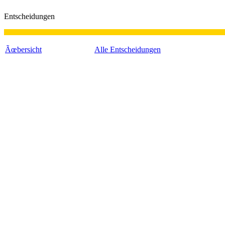
Entscheidungen
Ãœbersicht
Alle Entscheidungen