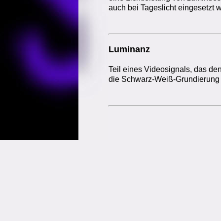
auch bei Tageslicht eingesetzt
Luminanz
Teil eines Videosignals, das den
die Schwarz-Weiß-Grundierung 