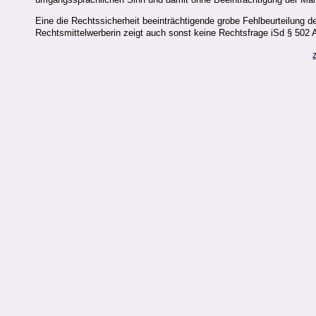
Eine die Rechtssicherheit beeinträchtigende grobe Fehlbeurteilung d
Rechtsmittelwerberin zeigt auch sonst keine Rechtsfrage iSd § 502