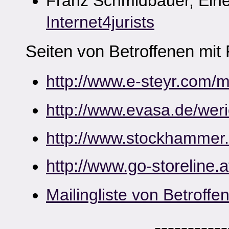
Franz Schmidbauer, Eine
Internet4jurists
Seiten von Betroffenen mit 
http://www.e-steyr.com/
http://www.evasa.de/weri
http://www.stockhammer.a
http://www.go-storeline
Mailingliste von Betroffe
-----------