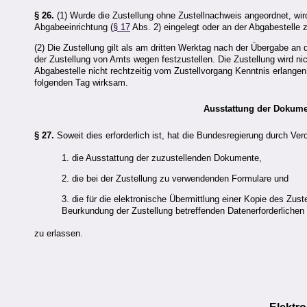
§ 26.
(1) Wurde die Zustellung ohne Zustellnachweis angeordnet, wir
Abgabeeinrichtung (
§ 17
Abs. 2) eingelegt oder an der Abgabestelle 
(2) Die Zustellung gilt als am dritten Werktag nach der Übergabe an 
der Zustellung von Amts wegen festzustellen. Die Zustellung wird n
Abgabestelle nicht rechtzeitig vom Zustellvorgang Kenntnis erlangen
folgenden Tag wirksam.
Ausstattung der Dokumen
§ 27.
Soweit dies erforderlich ist, hat die Bundesregierung durch V
1. die Ausstattung der zuzustellenden Dokumente,
2. die bei der Zustellung zu verwendenden Formulare und
3. die für die elektronische Übermittlung einer Kopie des Zus
Beurkundung der Zustellung betreffenden Datenerforderliche
zu erlassen.