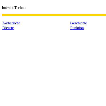
Internet-Technik
Ãœbersicht
Geschichte
Dienste
Funktion