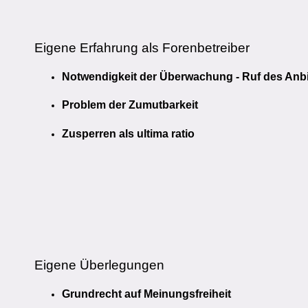
Eigene Erfahrung als Forenbetreiber
Notwendigkeit der Überwachung - Ruf des Anbi
Problem der Zumutbarkeit
Zusperren als ultima ratio
Eigene Überlegungen
Grundrecht auf Meinungsfreiheit