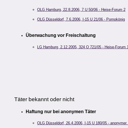
OLG Hamburg, 22.8.2006, 7 U 50/06 - Heise-Forum 2
OLG Düsseldorf, 7.6.2006, I-15 U 21/06 - Pornokönig
Überwachung vor Freischaltung
LG Hamburg, 2.12.2005, 324 O 721/05 - Heise-Forum 
Täter bekannt oder nicht
Haftung nur bei anonymen Täter
OLG Düsseldorf, 26.4.2006, I-15 U 180/05 - anonymer