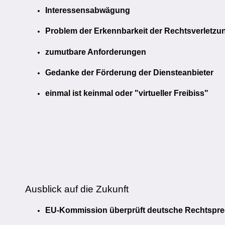
Interessensabwägung
Problem der Erkennbarkeit der Rechtsverletzu
zumutbare Anforderungen
Gedanke der Förderung der Diensteanbieter
einmal ist keinmal oder "virtueller Freibiss"
Ausblick auf die Zukunft
EU-Kommission überprüft deutsche Rechtspre