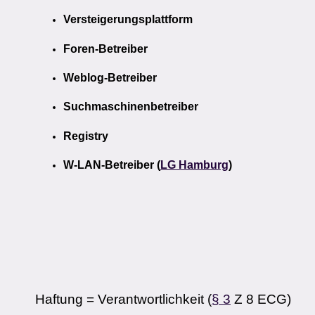
Versteigerungsplattform
Foren-Betreiber
Weblog-Betreiber
Suchmaschinenbetreiber
Registry
W-LAN-Betreiber (
LG Hamburg
)
Haftung = Verantwortlichkeit (
§ 3
Z 8 ECG)