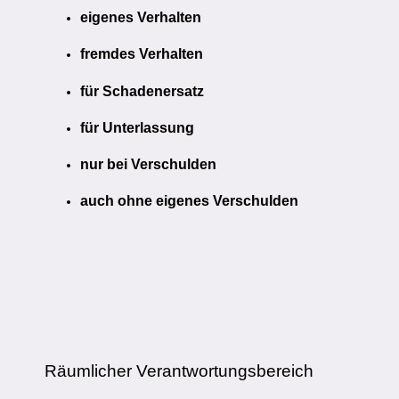
eigenes Verhalten
fremdes Verhalten
für Schadenersatz
für Unterlassung
nur bei Verschulden
auch ohne eigenes Verschulden
Räumlicher Verantwortungsbereich