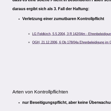
daraus ergibt sich als 3. Fall der Haftung:
Verletzung einer zumutbaren Kontrollpflicht
LG Feldkirch, 5.5.2004, 3 R 142/04m - Ehrenbeleidig
OGH, 21.12.2006, 6 Ob 178/04a Ehrenbeleidigung im 
Arten von Kontrollpflichten
nur Beseitigungspflicht, aber keine Überwachun