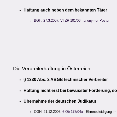
Haftung auch neben dem bekannten Täter
BGH, 27.3.2007, VI ZR 101/06 - anonymer Poster
Die Verbreiterhaftung in Österreich
§ 1330 Abs. 2 ABGB technischer Verbreiter
Haftung nicht erst bei bewusster Förderung, so
Übernahme der deutschen Judikatur
OGH, 21.12.2006,
6 Ob 178/04a
- Ehrenbeleidigung i