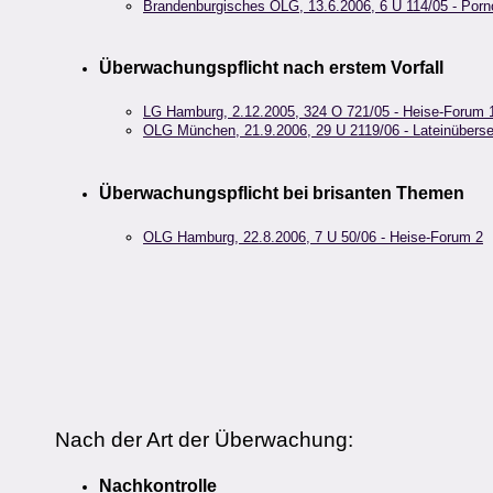
Brandenburgisches OLG, 13.6.2006, 6 U 114/05 - Por
Überwachungspflicht nach erstem Vorfall
LG Hamburg, 2.12.2005, 324 O 721/05 - Heise-Forum 
OLG München, 21.9.2006, 29 U 2119/06 - Lateinübers
Überwachungspflicht bei brisanten Themen
OLG Hamburg, 22.8.2006, 7 U 50/06 - Heise-Forum 2
Nach der Art der Überwachung:
Nachkontrolle