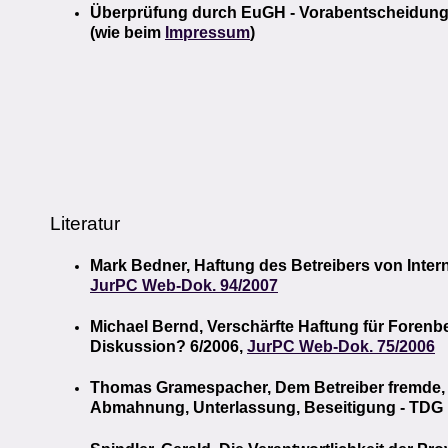
Überprüfung durch EuGH - Vorabentscheidun
(wie beim
Impressum
)
Literatur
Mark Bedner, Haftung des Betreibers von Intern
JurPC Web-Dok. 94/2007
Michael Bernd, Verschärfte Haftung für Forenbe
Diskussion? 6/2006,
JurPC Web-Dok. 75/2006
Thomas Gramespacher, Dem Betreiber fremde, re
Abmahnung, Unterlassung, Beseitigung - TDG 