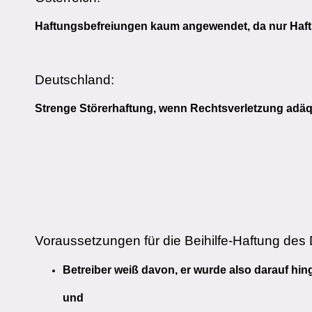
Haftungsbefreiungen kaum angewendet, da nur Haftu
Deutschland:
Strenge Störerhaftung, wenn Rechtsverletzung adäqu
Voraussetzungen für die Beihilfe-Haftung des 
Betreiber weiß davon, er wurde also darauf hi
und