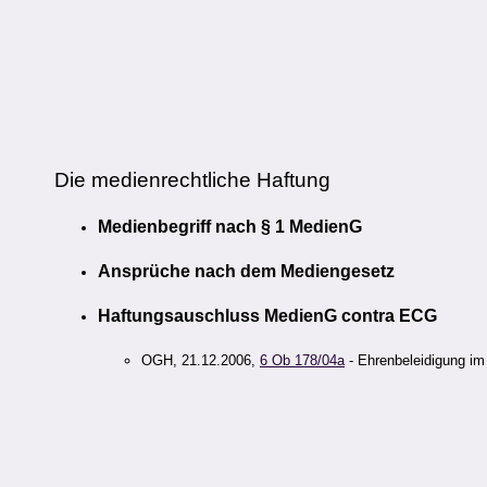
Die medienrechtliche Haftung
Medienbegriff nach § 1 MedienG
Ansprüche nach dem Mediengesetz
Haftungsauschluss MedienG contra ECG
OGH, 21.12.2006,
6 Ob 178/04a
- Ehrenbeleidigung i