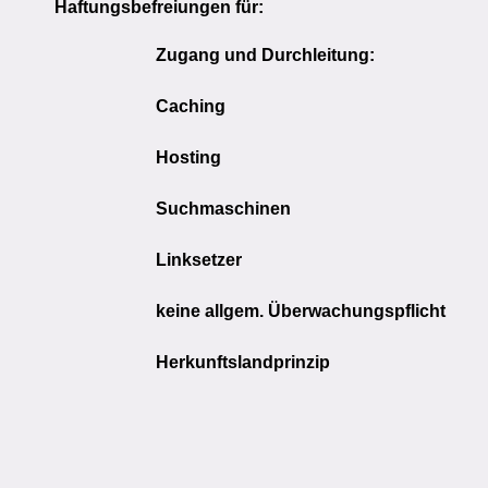
Haftungsbefreiungen für:
Zugang und Durchleitung:
Caching
Hosting
Suchmaschinen
Linksetzer
keine allgem. Überwachungspflicht
Herkunftslandprinzip