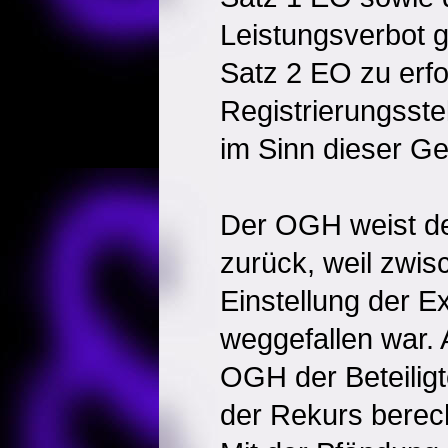
Leistungsverbot 
Satz 2 EO zu erfo
Registrierungsstel
im Sinn dieser Ge
Der OGH weist de
zurück, weil zwisc
Einstellung der E
weggefallen war. A
OGH der Beteiligt
der Rekurs berec