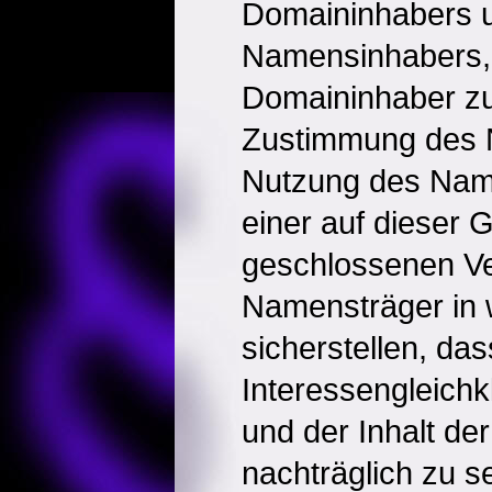
Domaininhabers 
Namensinhabers,
Domaininhaber zu
Zustimmung des 
Nutzung des Name
einer auf dieser 
geschlossenen Ve
Namensträger in 
sicherstellen, das
Interessengleichk
und der Inhalt de
nachträglich zu s