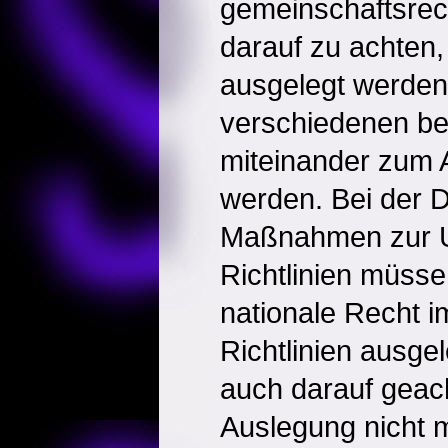
gemeinschaftsrecht
darauf zu achten, 
ausgelegt werden
verschiedenen be
miteinander zum 
werden. Bei der 
Maßnahmen zur 
Richtlinien müsse
nationale Recht i
Richtlinien ausge
auch darauf geac
Auslegung nicht 