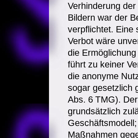
Verhinderung der 
Bildern war der B
verpflichtet. Eine
Verbot wäre unve
die Ermöglichung
führt zu keiner Ve
die anonyme Nutz
sogar gesetzlich 
Abs. 6 TMG). Der 
grundsätzlich zul
Geschäftsmodell
Maßnahmen gege