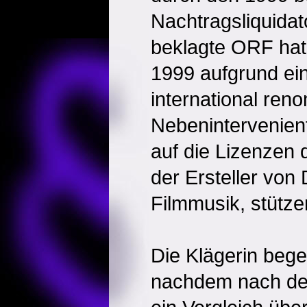
Nachtragsliquidat
beklagte ORF hat
1999 aufgrund ein
international ren
Nebenintervenienti
auf die Lizenzen 
der Ersteller von
Filmmusik, stütze
Die Klägerin bege
nachdem nach de