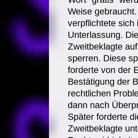
Weise gebraucht.
verpflichtete sich
Unterlassung. Die
Zweitbeklagte auf,
sperren. Diese sp
forderte von der 
Bestätigung der 
rechtlichen Probl
dann nach Überprü
Später forderte di
Zweitbeklagte unt