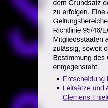
dem Grundsatz de
zu erfolgen. Ein
Geltungsbereiche
Richtlinie 95/46/
Mitgliedsstaaten 
zulässig, soweit 
Bestimmung des 
entgegensteht.
Entscheidung 
Leitsätze und
Clemens Thiel