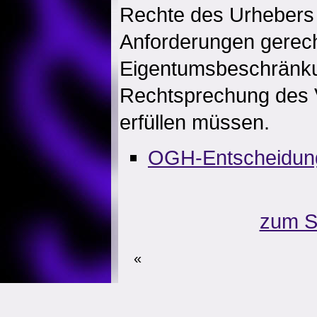
Rechte des Urhebers 
Anforderungen gerech
Eigentumsbeschränk
Rechtsprechung des 
erfüllen müssen.
OGH-Entscheidun
zum S
«