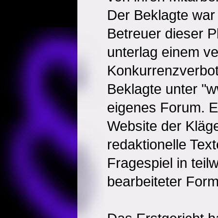
Der Beklagte war f
Betreuer dieser Pl
unterlag einem ve
Konkurrenzverbot
Beklagte unter "w
eigenes Forum. E
Website der Kläge
redaktionelle Text
Fragespiel in teilw
bearbeiteter Form