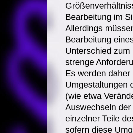
Größenverhältnis
Bearbeitung im S
Allerdings müsse
Bearbeitung eines
Unterschied zum 
strenge Anforderu
Es werden daher 
Umgestaltungen de
(wie etwa Veränd
Auswechseln der 
einzelner Teile de
sofern diese Umg