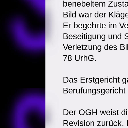
benebeltem Zusta
Bild war der Kläg
Er begehrte im Ve
Beseitigung und
Verletzung des Bi
78 UrhG.
Das Erstgericht g
Berufungsgericht 
Der OGH weist di
Revision zurück. 