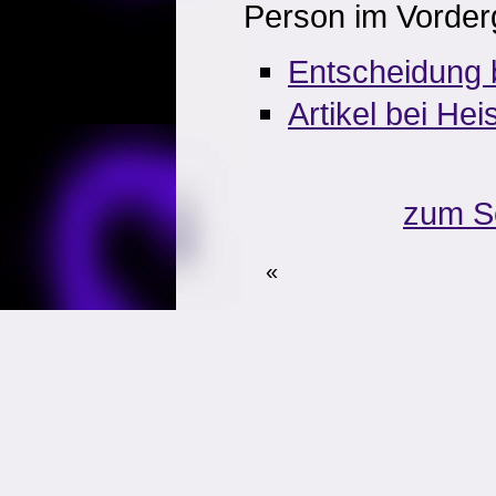
Person im Vorder
Entscheidung 
Artikel bei Hei
zum S
«