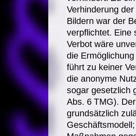
Verhinderung der 
Bildern war der B
verpflichtet. Eine
Verbot wäre unve
die Ermöglichung
führt zu keiner Ve
die anonyme Nutz
sogar gesetzlich 
Abs. 6 TMG). Der 
grundsätzlich zul
Geschäftsmodell