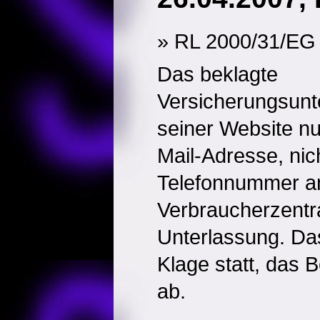
» RL 2000/31/EG 
Das beklagte
Versicherungsunt
seiner Website nu
Mail-Adresse, nic
Telefonnummer an
Verbraucherzentra
Unterlassung. Das
Klage statt, das 
ab.