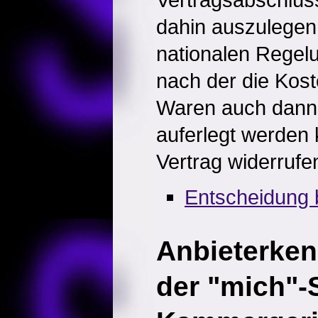
dahin auszulegen,
nationalen Regel
nach der die Kos
Waren auch dann
auferlegt werden
Vertrag widerrufe
Entscheidung 
Anbieterken
der "mich"-