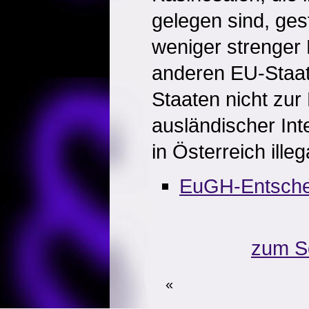
gelegen sind, ges
weniger strenger
anderen EU-Staat
Staaten nicht zur
ausländischer Int
in Österreich illeg
EuGH-Entsche
zum S
«