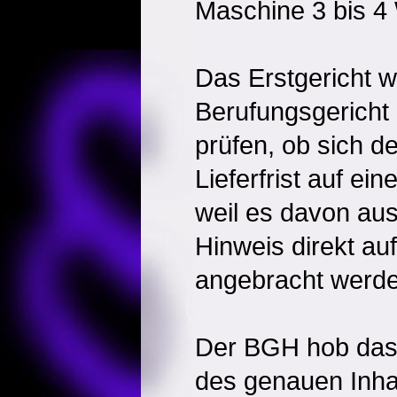
Maschine 3 bis 4
Das Erstgericht w
Berufungsgericht 
prüfen, ob sich de
Lieferfrist auf ei
weil es davon aus
Hinweis direkt auf
angebracht werd
Der BGH hob das 
des genauen Inhal