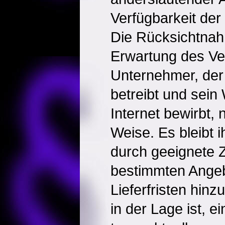
Verfügbarkeit de
Die Rücksichtnah
Erwartung des Ve
Unternehmer, der
betreibt und sei
Internet bewirbt, 
Weise. Es bleibt
durch geeignete 
bestimmten Angeb
Lieferfristen hinz
in der Lage ist, 