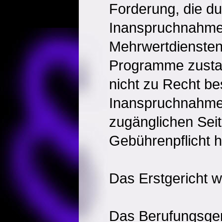
Forderung, die du
Inanspruchnahme
Mehrwertdiensten
Programme zust
nicht zu Recht be
Inanspruchnahme 
zugänglichen Seit
Gebührenpflicht 
Das Erstgericht w
Das Berufungsgeri