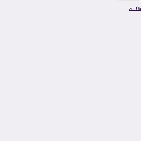
zur Üb