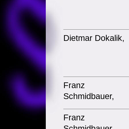
Dietmar Dokalik,
Franz
Schmidbauer,
Franz
Schmidbauer,