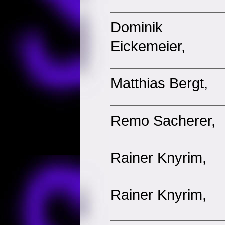
Dominik
Eickemeier,
Matthias Bergt,
Remo Sacherer,
Rainer Knyrim,
Rainer Knyrim,