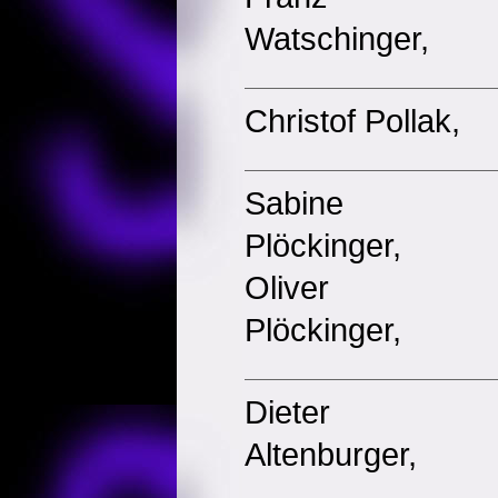
Watschinger,
Christof Pollak,
Sabine
Plöckinger,
Oliver
Plöckinger,
Dieter
Altenburger,