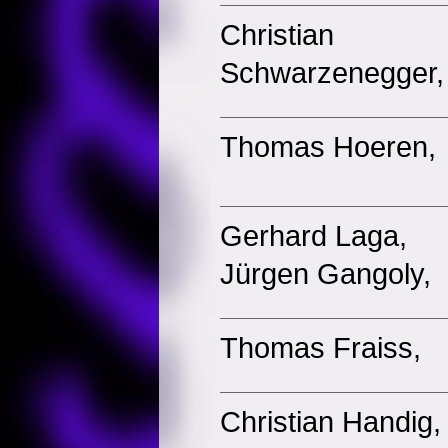
Christian
Schwarzenegger,
Thomas Hoeren,
Gerhard Laga,
Jürgen Gangoly,
Thomas Fraiss,
Christian Handig,