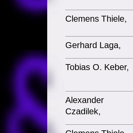
Clemens Thiele,
Gerhard Laga,
Tobias O. Keber,
Alexander
Czadilek,