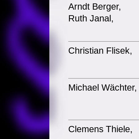
Arndt Berger,
Ruth Janal,
Christian Flisek,
Michael Wächter,
Clemens Thiele,