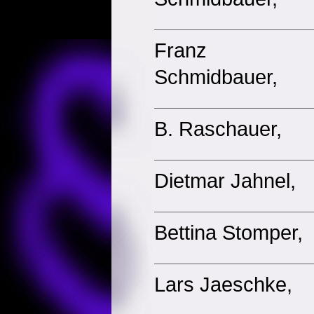
Franz
Schmidbauer,
B. Raschauer,
Dietmar Jahnel,
Bettina Stomper,
Lars Jaeschke,