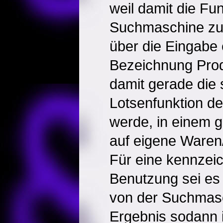
weil damit die Fun
Suchmaschine zu
über die Eingabe
Bezeichnung Prod
damit gerade die 
Lotsenfunktion d
werde, in einem g
auf eigene Waren
Für eine kennze
Benutzung sei es 
von der Suchmas
Ergebnis sodann in