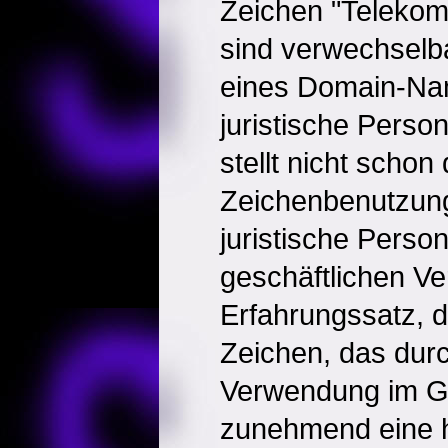
Zeichen "Telekom
sind verwechselba
eines Domain-Na
juristische Perso
stellt nicht schon
Zeichenbenutzung 
juristische Person
geschäftlichen Ve
Erfahrungssatz, 
Zeichen, das durc
Verwendung im G
zunehmend eine 