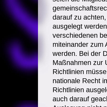
gemeinschaftsrecht
darauf zu achten, 
ausgelegt werden
verschiedenen be
miteinander zum 
werden. Bei der 
Maßnahmen zur 
Richtlinien müsse
nationale Recht i
Richtlinien ausge
auch darauf geac