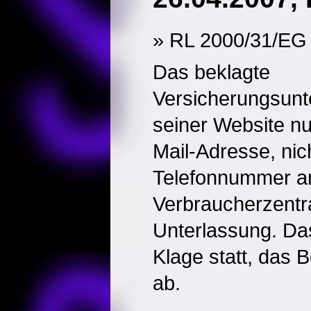
» RL 2000/31/EG 
Das beklagte
Versicherungsunt
seiner Website nu
Mail-Adresse, nic
Telefonnummer an
Verbraucherzentra
Unterlassung. Das
Klage statt, das 
ab.