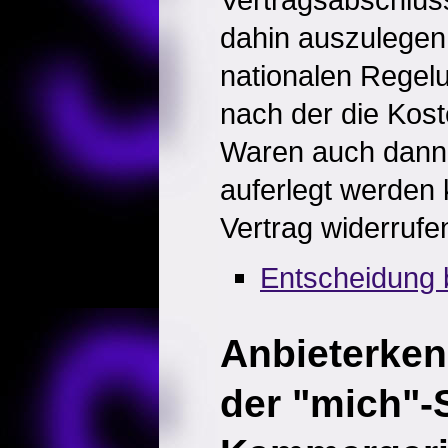
dahin auszulegen,
nationalen Regel
nach der die Kos
Waren auch dann
auferlegt werden
Vertrag widerrufe
Entscheidung 
Anbieterken
der "mich"-