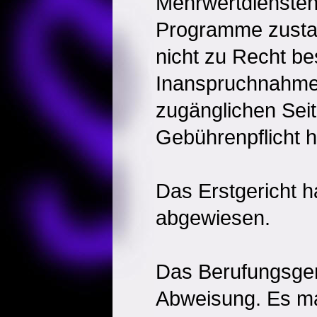
Mehrwertdiensten
Programme zust
nicht zu Recht be
Inanspruchnahme 
zugänglichen Seit
Gebührenpflicht 
Das Erstgericht h
abgewiesen.
Das Berufungsgeri
Abweisung. Es m