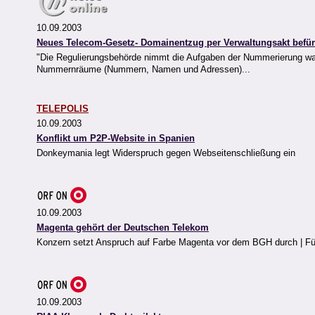
10.09.2003
Neues Telecom-Gesetz- Domainentzug per Verwaltungsakt befür
"Die Regulierungsbehörde nimmt die Aufgaben der Nummerierung wahr.
Nummernräume (Nummern, Namen und Adressen)...
TELEPOLIS
10.09.2003
Konflikt um P2P-Website in Spanien
Donkeymania legt Widerspruch gegen Webseitenschließung ein
10.09.2003
Magenta gehört der Deutschen Telekom
Konzern setzt Anspruch auf Farbe Magenta vor dem BGH durch | F
10.09.2003