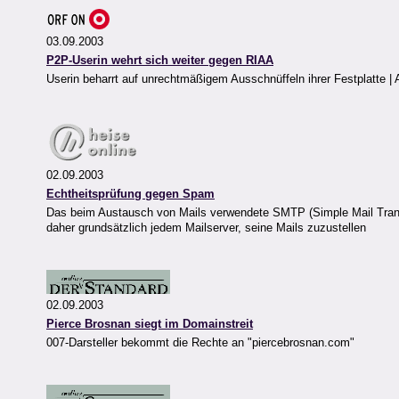
03.09.2003
P2P-Userin wehrt sich weiter gegen RIAA
Userin beharrt auf unrechtmäßigem Ausschnüffeln ihrer Festplatte 
02.09.2003
Echtheitsprüfung gegen Spam
Das beim Austausch von Mails verwendete SMTP (Simple Mail Transf
daher grundsätzlich jedem Mailserver, seine Mails zuzustellen
02.09.2003
Pierce Brosnan siegt im Domainstreit
007-Darsteller bekommt die Rechte an "piercebrosnan.com"