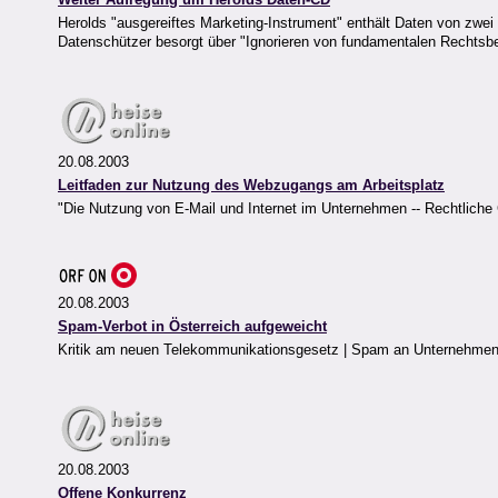
Herolds "ausgereiftes Marketing-Instrument" enthält Daten von zwei M
Datenschützer besorgt über "Ignorieren von fundamentalen Rechts
20.08.2003
Leitfaden zur Nutzung des Webzugangs am Arbeitsplatz
"Die Nutzung von E-Mail und Internet im Unternehmen -- Rechtlich
20.08.2003
Spam-Verbot in Österreich aufgeweicht
Kritik am neuen Telekommunikationsgesetz | Spam an Unternehmen nic
20.08.2003
Offene Konkurrenz