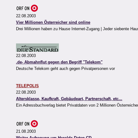
22.08.2003
Vier Millionen Österreicher sind online
Drei Millionen haben zu Hause Internet-Zugang | Jeder siebente Ha
22.08.2003
.de- Abmahnflut gegen den Begriff "Telekom"
Deutsche Telekom geht auch gegen Privatpersonen vor
TELEPOLIS
22.08.2003
Altersklasse, Kaufkraft, Gebäudeart, Partnerschaft, etc...
Ein Adressbuchverlag bietet Privatdaten von 2 Millionen Österreiche
21.08.2003
Weiter Aufregung um Herolds Daten-CD