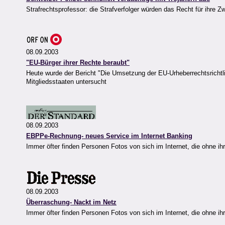
Strafrechtsprofessor: die Strafverfolger würden das Recht für ihre 
08.09.2003
"EU-Bürger ihrer Rechte beraubt"
Heute wurde der Bericht "Die Umsetzung der EU-Urheberrechtsrichtlin
Mitgliedsstaaten untersucht
08.09.2003
EBPPe-Rechnung- neues Service im Internet Banking
Immer öfter finden Personen Fotos von sich im Internet, die ohne 
08.09.2003
Überraschung- Nackt im Netz
Immer öfter finden Personen Fotos von sich im Internet, die ohne 