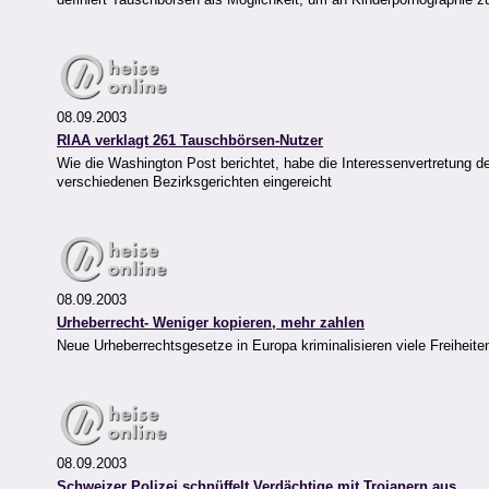
08.09.2003
RIAA verklagt 261 Tauschbörsen-Nutzer
Wie die Washington Post berichtet, habe die Interessenvertretung d
verschiedenen Bezirksgerichten eingereicht
08.09.2003
Urheberrecht- Weniger kopieren, mehr zahlen
Neue Urheberrechtsgesetze in Europa kriminalisieren viele Freihe
08.09.2003
Schweizer Polizei schnüffelt Verdächtige mit Trojanern aus