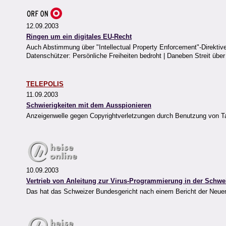
12.09.2003
Ringen um ein digitales EU-Recht
Auch Abstimmung über "Intellectual Property Enforcement"-Direktive 
Datenschützer: Persönliche Freiheiten bedroht | Daneben Streit übe
TELEPOLIS
11.09.2003
Schwierigkeiten mit dem Ausspionieren
Anzeigenwelle gegen Copyrightverletzungen durch Benutzung von Ta
10.09.2003
Vertrieb von Anleitung zur Virus-Programmierung in der Schwei
Das hat das Schweizer Bundesgericht nach einem Bericht der Neuen