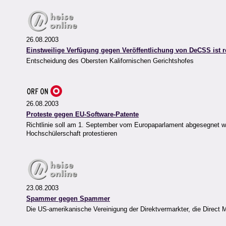
26.08.2003
Einstweilige Verfügung gegen Veröffentlichung von DeCSS ist 
Entscheidung des Obersten Kalifornischen Gerichtshofes
26.08.2003
Proteste gegen EU-Software-Patente
Richtlinie soll am 1. September vom Europaparlament abgesegnet 
Hochschülerschaft protestieren
23.08.2003
Spammer gegen Spammer
Die US-amerikanische Vereinigung der Direktvermarkter, die Direct