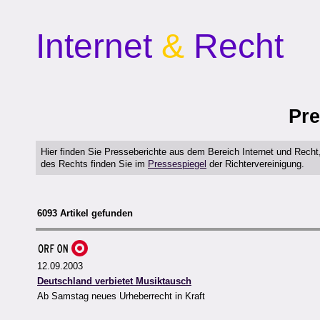
Internet
&
Recht
Pre
Hier finden Sie Presseberichte aus dem Bereich Internet und Rech
des Rechts finden Sie im
Pressespiegel
der Richtervereinigung.
6093 Artikel gefunden
12.09.2003
Deutschland verbietet Musiktausch
Ab Samstag neues Urheberrecht in Kraft