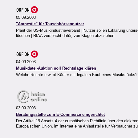
05.09.2003
"Amnestie" für Tauschbörsennutzer
Plant der US-Musikindustrieverband | Nutzer sollen Erklärung unter
löschen | RIAA verspricht dafür, von Klagen abzusehen
04.09.2003
Musikdatei-Auktion soll Rechtslage klären
Welche Rechte erwirbt Käufer mit legalem Kauf eines Musikstücks?
03.09.2003
Beratungsstelle zum E-Commerce eingerichtet
Der Artikel 19 Absatz 4 der europäischen Richtlinie über den elektr
Europäischen Union, im Internet eine Anlaufstelle für Verbraucher