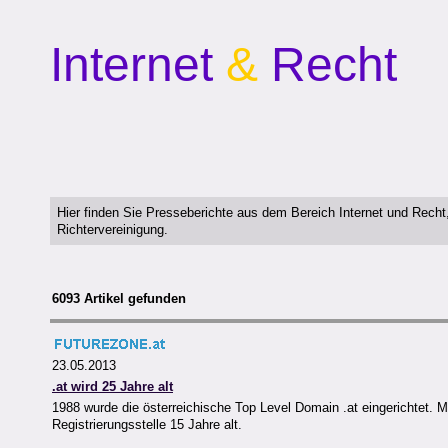
Internet
&
Recht
Hier finden Sie Presseberichte aus dem Bereich Internet und Rech
Richtervereinigung.
6093 Artikel gefunden
23.05.2013
.at wird 25 Jahre alt
1988 wurde die österreichische Top Level Domain .at eingerichtet. Mi
Registrierungsstelle 15 Jahre alt.