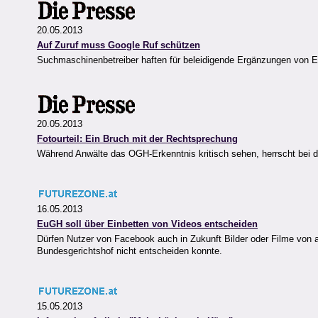
20.05.2013
Auf Zuruf muss Google Ruf schützen
Suchmaschinenbetreiber haften für beleidigende Ergänzungen von Ei
20.05.2013
Fotourteil: Ein Bruch mit der Rechtsprechung
Während Anwälte das OGH-Erkenntnis kritisch sehen, herrscht bei de
16.05.2013
EuGH soll über Einbetten von Videos entscheiden
Dürfen Nutzer von Facebook auch in Zukunft Bilder oder Filme von 
Bundesgerichtshof nicht entscheiden konnte.
15.05.2013