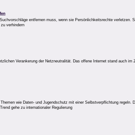
fen
Suchvorschläge entfernen muss, wenn sie Persönlichkeitsrechte verletzen. S
t zu verhindern
tzlichen Verankerung der Netzneutralität. Das offene Internet stand auch im 
 Themen wie Daten- und Jugendschutz mit einer Selbstverpflichtung regeln. D
Trend gehe zu internationaler Regulierung