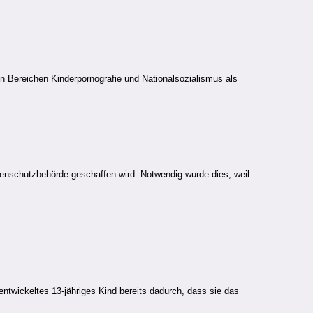
n Bereichen Kinderpornografie und Nationalsozialismus als
enschutzbehörde geschaffen wird. Notwendig wurde dies, weil
 entwickeltes 13-jähriges Kind bereits dadurch, dass sie das