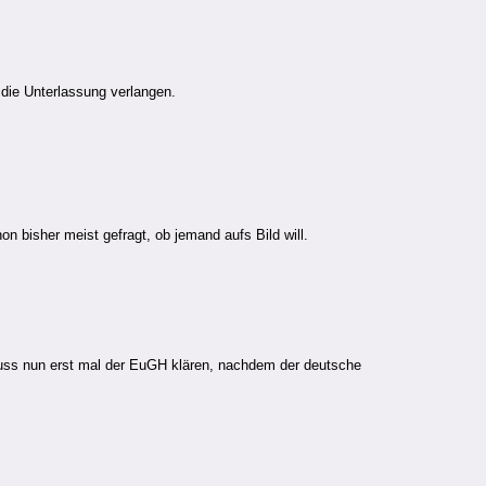
die Unterlassung verlangen.
 bisher meist gefragt, ob jemand aufs Bild will.
muss nun erst mal der EuGH klären, nachdem der deutsche