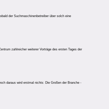
obald der Suchmaschinenbetreiber über solch eine
Zentrum zahlreicher weiterer Vorträge des ersten Tages der
och daraus wird erstmal nichts: Die Großen der Branche -