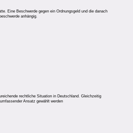
 hatte. Eine Beschwerde gegen ein Ordnungsgeld und die danach
sbeschwerde anhängig.
reichende rechtliche Situation in Deutschland. Gleichzeitig
in umfassender Ansatz gewählt werden