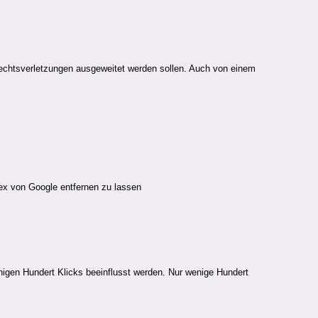
rrechtsverletzungen ausgeweitet werden sollen. Auch von einem
ex von Google entfernen zu lassen
nigen Hundert Klicks beeinflusst werden. Nur wenige Hundert