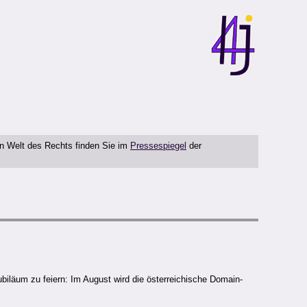
en Welt des Rechts finden Sie im
Pressespiegel
der
Jubiläum zu feiern: Im August wird die österreichische Domain-