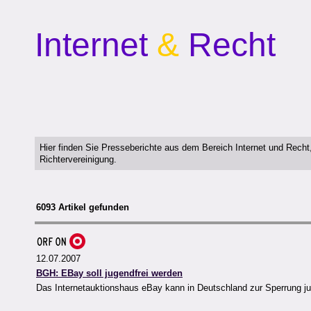
Internet
&
Recht
Hier finden Sie Presseberichte aus dem Bereich Internet und Rech
Richtervereinigung.
6093 Artikel gefunden
12.07.2007
BGH: EBay soll jugendfrei werden
Das Internetauktionshaus eBay kann in Deutschland zur Sperrung j