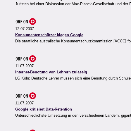
Juristen bei einer Diskussion der Max-Planck-Gesellschaft und der
12.07.2007
Konsumentenschützer klagen Google
Die staatliche australische Konsumentschutzkommission [ACCC] ford
11.07.2007
Internet-Benotung von Lehrern zulässig
LG Köln: Deutsche Lehrer müssen sich eine Benotung durch Schüler
11.07.2007
Google kritisiert Data-Retention
Unterschiedlichste Umsetzung in den verschiedenen Ländern, gigant