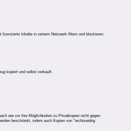
 lizenzierte Inhalte in seinem Netzwerk filtern und blockieren.
ug kopiert und selbst verkauft.
ch wie vor ihre Möglichkeiten zu Privatkopien nicht gegen
erden beschränkt, indem auch Kopien von "rechtswidrig