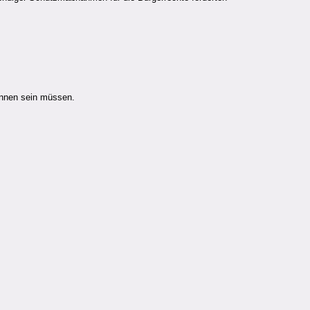
ennen sein müssen.