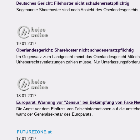
Deutsches Gericht: Filehoster nicht schadenersatzpflichtig
Sogenannte Sharehoster sind nach Ansicht des Oberlandesgerichts M
19.01.2017
Oberlandesgericht: Sharehoster nicht schadenersatzpflichtig
Im Gegensatz zum Landgericht meint das Oberlandesgericht München
Urheberrechtsverletzungen zahlen müsse. Nur Unterlassungsforderu
18.01.2017
Europarat: Warnung vor "Zensur" bei Bekämpfung von Fake N
Die Angst vor dem Einfluss von Falschinformationen auf die anst
warnt der Generalsekretär des Europarats.
17.01.2017