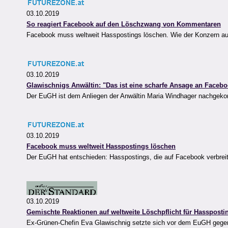
03.10.2019
So reagiert Facebook auf den Löschzwang von Kommentaren
Facebook muss weltweit Hasspostings löschen. Wie der Konzern auf da
03.10.2019
Glawischnigs Anwältin: "Das ist eine scharfe Ansage an Faceb
Der EuGH ist dem Anliegen der Anwältin Maria Windhager nachgek
03.10.2019
Facebook muss weltweit Hasspostings löschen
Der EuGH hat entschieden: Hasspostings, die auf Facebook verbreit
03.10.2019
Gemischte Reaktionen auf weltweite Löschpflicht für Hasspost
Ex-Grünen-Chefin Eva Glawischnig setzte sich vor dem EuGH gegen d