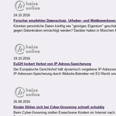
24.10.2016
Forscher empfehlen Datenschutz, Urheber- und Wettbewerbsrech
Könnten persönliche Daten künftig wie "geistiges Eigentum" geschü
gegen Datenkraken ermächtigt werden? Darüber haben in München Fo
19.10.2016
EuGH lockert Verbot von IP-Adress-Speicherung
Der Europäische Gerichtshof hält dynamisch vergebene IP-Adresse
IP-Adressen-Speicherung durch Website-Betreiber mit EU Recht unv
26.09.2016
Kinder fühlen sich bei Cyber-Grooming schnell schuldig
Beim Cyber-Grooming stellen Erwachsene Kindern im Internet nach. B