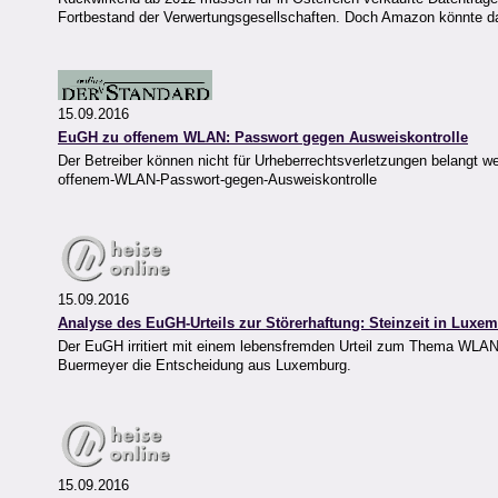
Fortbestand der Verwertungsgesellschaften. Doch Amazon könnte 
15.09.2016
EuGH zu offenem WLAN: Passwort gegen Ausweiskontrolle
Der Betreiber können nicht für Urheberrechtsverletzungen belangt 
offenem-WLAN-Passwort-gegen-Ausweiskontrolle
15.09.2016
Analyse des EuGH-Urteils zur Störerhaftung: Steinzeit in Luxe
Der EuGH irritiert mit einem lebensfremden Urteil zum Thema WLAN-
Buermeyer die Entscheidung aus Luxemburg.
15.09.2016