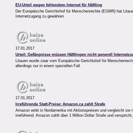
EU-Urteil wegen fehlendem Internet für Häftling
Der Europäische Gerichtshof für Menschenrechte (EGMR) hat Litauen
Internetzugang zu gewähren
17.01.2017
Urteil: Gefängnisse müssen Häftlingen nicht generell Internetz
Litauen wurde zwar vom Europäische Gerichtshof für Menschenrechte
allerdings nur in einem speziellen Fall.
17.01.2017
Irreführende Statt-Preise: Amazon.ca zahlt Strafe
Amazon wirbt in Nordamerika mit Aktionspreisen und vergleicht sie
irreführend. Amazon zahlt über 1 Million Dollar Strafe und verspricht,