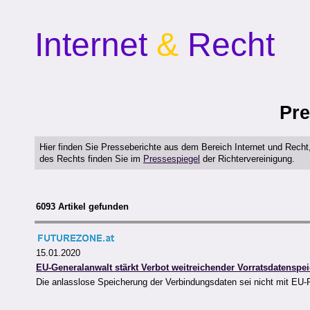
Internet
&
Recht
Pre
Hier finden Sie Presseberichte aus dem Bereich Internet und Rech
des Rechts finden Sie im
Pressespiegel
der Richtervereinigung.
6093 Artikel gefunden
15.01.2020
EU-Generalanwalt stärkt Verbot weitreichender Vorratsdatenspe
Die anlasslose Speicherung der Verbindungsdaten sei nicht mit EU-