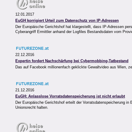
12.01.2017
EuGH korrigiert Urteil zum Datenschutz von IP-Adressen
Der Europäische Gerichtshof hat klargestellt, dass IP-Adressen pe
Cyberangriff Ermittler anhand der Logfiles Bestandsdaten vom Provi
22.12.2016
Expertin fordert Nachschärfung bei Cybermobbing-Tatbestand
Das auf Facebook millionenfach geklickte Gewaltvideo aus Wien, zei
21.12.2016
EuGH: Anlasslose Vorratsdatenspeicherung ist nicht erlaubt
Der Europäische Gerichtshof erteilt der Vorratsdatenspeicherung in
Unionsrecht halten.