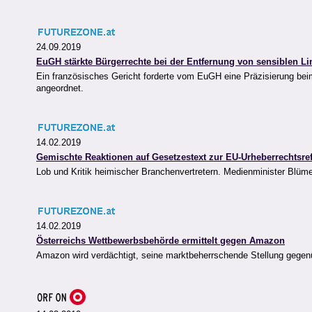
24.09.2019
EuGH stärkte Bürgerrechte bei der Entfernung von sensiblen Li
Ein französisches Gericht forderte vom EuGH eine Präzisierung bei
angeordnet.
14.02.2019
Gemischte Reaktionen auf Gesetzestext zur EU-Urheberrechtsre
Lob und Kritik heimischer Branchenvertretern. Medienminister Blüme
14.02.2019
Österreichs Wettbewerbsbehörde ermittelt gegen Amazon
Amazon wird verdächtigt, seine marktbeherrschende Stellung gegen