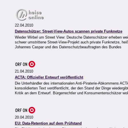
22.04.2010
Datenschützer: Street-View-Autos scannen private Funknetze
Wieder Wirbel um Street View: Deutsche Datenschützer erheben wei
schwer umstrittene Street-View-Projekt auch private Funknetze, he
Johannes Caspar und des Datenschutzbeauftragten des Bundes
21.04.2010
ACTA: Offizieller Entwurf veröffentlicht
Die Unterhändler des internationalen Anti-Piraterie-Abkommens ACT
konsolidierten Text veröffentlicht, der den Stand der Dinge wiedergib
Kritik an dem Entwurf. Bürgerrechtler und Konsumentenschützer w
20.04.2010
EU: Data-Retention auf dem Prüfstand