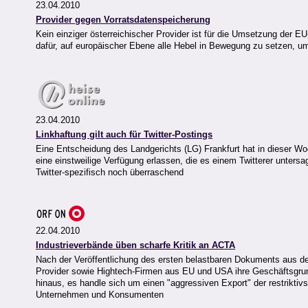
23.04.2010
Provider gegen Vorratsdatenspeicherung
Kein einziger österreichischer Provider ist für die Umsetzung der EU
dafür, auf europäischer Ebene alle Hebel in Bewegung zu setzen, um
23.04.2010
Linkhaftung gilt auch für Twitter-Postings
Eine Entscheidung des Landgerichts (LG) Frankfurt hat in dieser Wo
eine einstweilige Verfügung erlassen, die es einem Twitterer unter
Twitter-spezifisch noch überraschend
22.04.2010
Industrieverbände üben scharfe Kritik an ACTA
Nach der Veröffentlichung des ersten belastbaren Dokuments aus d
Provider sowie Hightech-Firmen aus EU und USA ihre Geschäftsgrun
hinaus, es handle sich um einen "aggressiven Export" der restrik
Unternehmen und Konsumenten