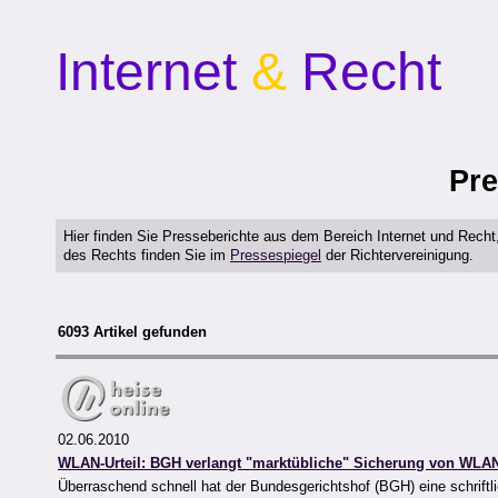
Internet
&
Recht
Pre
Hier finden Sie Presseberichte aus dem Bereich Internet und Rech
des Rechts finden Sie im
Pressespiegel
der Richtervereinigung.
6093 Artikel gefunden
02.06.2010
WLAN-Urteil: BGH verlangt "marktübliche" Sicherung von WLA
Überraschend schnell hat der Bundesgerichtshof (BGH) eine schrif