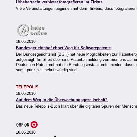
Urheberrecht verbietet fotografieren im Zirkus
Viele Veranstaltungen beginnen mit dem Hinweis, dass fotografiere
19.05.2010
Bundesgerichtshof ebnet Weg für Softwarepatente
Der Bundesgerichtshof (BGH) hat neue Möglichkeiten zur Patentierba
aufgezeigt. Im Streit über eine Patentanmeldung von Siemens auf e
Deutschen Patentamt hat die Berufungsinstanz entschieden, dass a
somit prinzipiell schutzwürdig sind.
TELEPOLIS
19.05.2010
Auf dem Weg in die Überwachungsgesellschaft?
Das neue Telepolis-Buch klärt über die digitalen Spuren der Mensc
18.05.2010