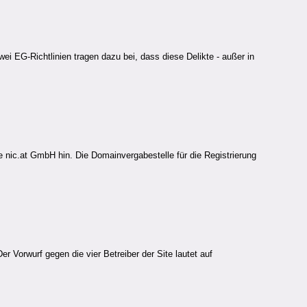
ei EG-Richtlinien tragen dazu bei, dass diese Delikte - außer in
 nic.at GmbH hin. Die Domainvergabestelle für die Registrierung
 Vorwurf gegen die vier Betreiber der Site lautet auf