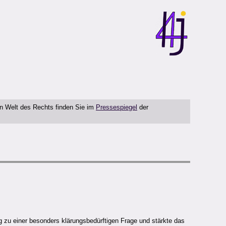
en Welt des Rechts finden Sie im
Pressespiegel
der
zu einer besonders klärungsbedürftigen Frage und stärkte das