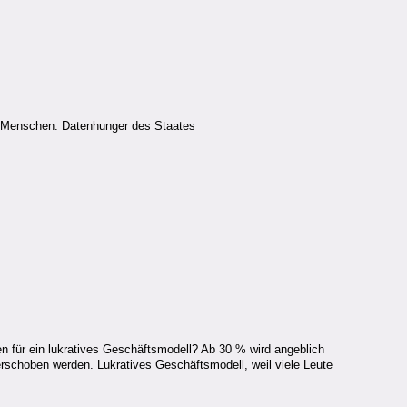
en Menschen. Datenhunger des Staates
n für ein lukratives Geschäftsmodell? Ab 30 % wird angeblich
rschoben werden. Lukratives Geschäftsmodell, weil viele Leute