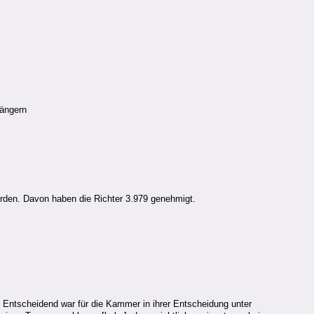
längern
den. Davon haben die Richter 3.979 genehmigt.
 Entscheidend war für die Kammer in ihrer Entscheidung unter