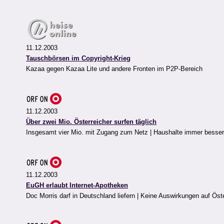
11.12.2003
Tauschbörsen im Copyright-Krieg
Kazaa gegen Kazaa Lite und andere Fronten im P2P-Bereich
11.12.2003
Über zwei Mio. Österreicher surfen täglich
Insgesamt vier Mio. mit Zugang zum Netz | Haushalte immer besser
11.12.2003
EuGH erlaubt Internet-Apotheken
Doc Morris darf in Deutschland liefern | Keine Auswirkungen auf Öste