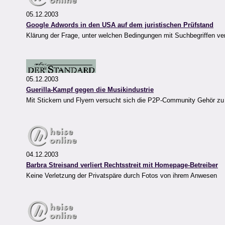
05.12.2003
Google Adwords in den USA auf dem juristischen Prüfstand
Klärung der Frage, unter welchen Bedingungen mit Suchbegriffen ve
05.12.2003
Guerilla-Kampf gegen die Musikindustrie
Mit Stickern und Flyern versucht sich die P2P-Community Gehör zu
04.12.2003
Barbra Streisand verliert Rechtsstreit mit Homepage-Betreiber
Keine Verletzung der Privatspäre durch Fotos von ihrem Anwesen