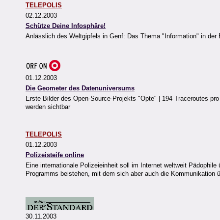
TELEPOLIS
02.12.2003
Schütze Deine Infosphäre!
Anlässlich des Weltgipfels in Genf: Das Thema "Information" in der 
01.12.2003
Die Geometer des Datenuniversums
Erste Bilder des Open-Source-Projekts "Opte" | 194 Traceroutes pr
werden sichtbar
TELEPOLIS
01.12.2003
Polizeisteife online
Eine internationale Polizeieinheit soll im Internet weltweit Pädophil
Programms beistehen, mit dem sich aber auch die Kommunikation 
30.11.2003