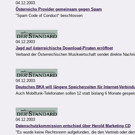
04.12.2003
Österreichs Provider gemeinsam gegen Spam
"Spam Code of Conduct" beschlossen
04.12.2003
Jagd auf österreichische Download-Piraten erröffnet
Verband der Österreichischen Musikwirtschaft sendet direkte Nachr
04.12.2003
Deutsches BKA will längere Speicherzeiten für Internet-Verbin
Auch Mobilfunk-Telefonaten sollen 12 statt bislang 6 Monate gespei
04.12.2003
Datenschutzkommission entschied über Herold Marketing CD
"Es wurde keine Rechtsnorm aufgefunden, die den Vertrieb oder den 