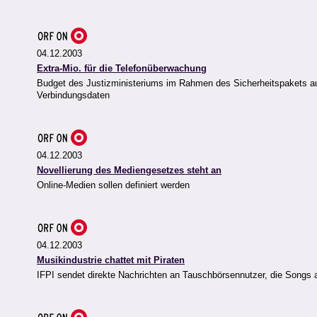
04.12.2003
Extra-Mio. für die Telefonüberwachung
Budget des Justizministeriums im Rahmen des Sicherheitspakets au
Verbindungsdaten
04.12.2003
Novellierung des Mediengesetzes steht an
Online-Medien sollen definiert werden
04.12.2003
Musikindustrie chattet mit Piraten
IFPI sendet direkte Nachrichten an Tauschbörsennutzer, die Songs a