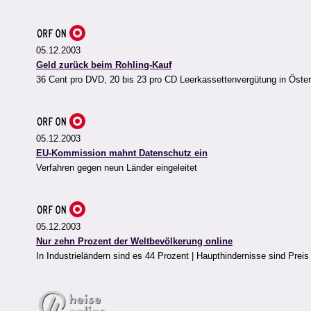
05.12.2003
Geld zurück beim Rohling-Kauf
36 Cent pro DVD, 20 bis 23 pro CD Leerkassettenvergütung in Öster
05.12.2003
EU-Kommission mahnt Datenschutz ein
Verfahren gegen neun Länder eingeleitet
05.12.2003
Nur zehn Prozent der Weltbevölkerung online
In Industrieländern sind es 44 Prozent | Haupthindernisse sind Preis