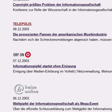
Copyright größtes Problem der Informationsgesellschaft
Konferenz zur Rolle der Wissenschaft in der Informationsgesellschaf
TELEPOLIS
08.12.2003
Die provozierten Pannen der amerikanischen Musikindustrie
Nachdem sich die Schreckensmeldungen abgenutzt haben, müssen d
07.12.2003
Informationsgipfel startet ohne Einigung
Einigung über Medien-Erklärung im Vorfeld | Netzverwaltung, Meinung
06.12.2003
Weltgipfel der Informationsgesellschaft als Mega-Event
Über die offizielle Schlusserklärung zum Weltgipfel der Informations