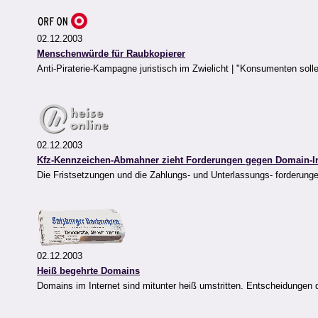
02.12.2003
Menschenwürde für Raubkopierer
Anti-Piraterie-Kampagne juristisch im Zwielicht | "Konsumenten sol
02.12.2003
Kfz-Kennzeichen-Abmahner zieht Forderungen gegen Domain-I
Die Fristsetzungen und die Zahlungs- und Unterlassungs- forderun
02.12.2003
Heiß begehrte Domains
Domains im Internet sind mitunter heiß umstritten. Entscheidung