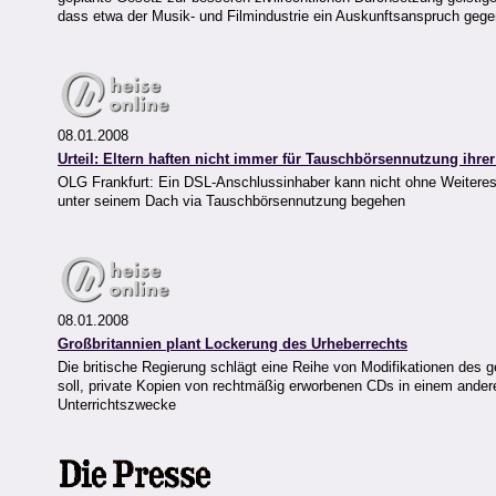
dass etwa der Musik- und Filmindustrie ein Auskunftsanspruch geg
08.01.2008
Urteil: Eltern haften nicht immer für Tauschbörsennutzung ihrer
OLG Frankfurt: Ein DSL-Anschlussinhaber kann nicht ohne Weiteres 
unter seinem Dach via Tauschbörsennutzung begehen
08.01.2008
Großbritannien plant Lockerung des Urheberrechts
Die britische Regierung schlägt eine Reihe von Modifikationen des g
soll, private Kopien von rechtmäßig erworbenen CDs in einem andere
Unterrichtszwecke