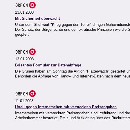
13.01.2008
Mit Sicherheit überwacht
Unter dem Stichwort "Krieg gegen den Terror" dringen Geheimdienste 
Der Schutz der Bürgerrechte und demokratische Prinzipien wie die 
geopfert
13.01.2008
Brisantes Formular zur Datenabfrage
Die Grünen haben am Sonntag die Aktion "Platterwatch" gestartet und
Behörden die Abfrage von Handy- und Internet-Daten nach dem neuen
11.01.2008
Urteil gegen Internetseiten mit versteckten Preisangaben
Internetseiten mit versteckten Preisangaben sind irreführend und da
Arbeiterkammer bestätigt. Preis und Aufklärung über das Rücktritt