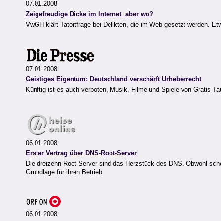
07.01.2008
Zeigefreudige Dicke im Internet  aber wo?
VwGH klärt Tatortfrage bei Delikten, die im Web gesetzt werden. Etwa 
07.01.2008
Geistiges Eigentum: Deutschland verschärft Urheberrecht
Künftig ist es auch verboten, Musik, Filme und Spiele von Gratis-T
06.01.2008
Erster Vertrag über DNS-Root-Server
Die dreizehn Root-Server sind das Herzstück des DNS. Obwohl schon
Grundlage für ihren Betrieb
06.01.2008