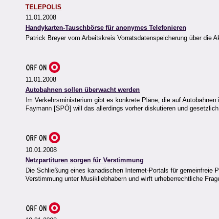
TELEPOLIS
11.01.2008
Handykarten-Tauschbörse für anonymes Telefonieren
Patrick Breyer vom Arbeitskreis Vorratsdatenspeicherung über die 
11.01.2008
Autobahnen sollen überwacht werden
Im Verkehrsministerium gibt es konkrete Pläne, die auf Autobahnen 
Faymann [SPÖ] will das allerdings vorher diskutieren und gesetzlich
10.01.2008
Netzpartituren sorgen für Verstimmung
Die Schließung eines kanadischen Internet-Portals für gemeinfreie P
Verstimmung unter Musikliebhabern und wirft urheberrechtliche Frag