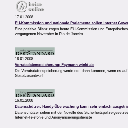
17.01.2008
EU-Kommission und nationale Parlamente sollen Internet Gov
Eine positive Bilanz zogen heute EU-Kommission und Europäisches 
vergangenen November in Rio de Janeiro
16.01.2008
Vorratsdatenspeicherung: Faymann winkt ab
Die Vorratsdatenspeicherung werde erst dann kommen, wenn es auf e
Gesetzesentwurf
16.01.2008
Datenschützer: Handy-Überwachung kann sehr einfach ausgetri
Datenschützer sehen mit der Novelle des Sicherheitspolizeigesetz
Internet-Telefonie und Anonymisierungsdienste