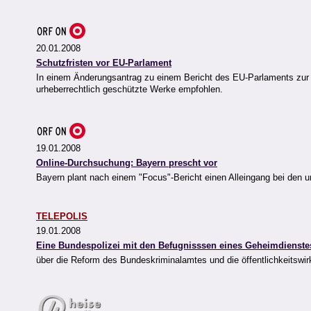
20.01.2008
Schutzfristen vor EU-Parlament
In einem Änderungsantrag zu einem Bericht des EU-Parlaments zur Fö
urheberrechtlich geschützte Werke empfohlen.
19.01.2008
Online-Durchsuchung: Bayern prescht vor
Bayern plant nach einem "Focus"-Bericht einen Alleingang bei den
TELEPOLIS
19.01.2008
Eine Bundespolizei mit den Befugnisssen eines Geheimdienste
über die Reform des Bundeskriminalamtes und die öffentlichkeitswi