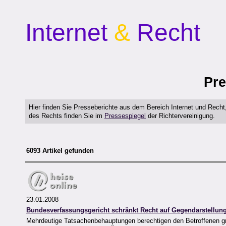
Internet
&
Recht
Pre
Hier finden Sie Presseberichte aus dem Bereich Internet und Rech
des Rechts finden Sie im
Pressespiegel
der Richtervereinigung.
6093 Artikel gefunden
23.01.2008
Bundesverfassungsgericht schränkt Recht auf Gegendarstellun
Mehrdeutige Tatsachenbehauptungen berechtigen den Betroffenen gru