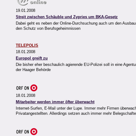
19.01.2008
Streit zwischen Schäuble und Zypries um BKA-Gesetz
Dabei geht es neben der Online-Durchsuchung auch um den Ausbau
den Schutz von Berufsgeheimnissen
TELEPOLIS
18.01.2008
Europol greift zu
Die bisher eher beschaulich agierende EU-Polizei soll in eine Age
der Haager Behörde
18.01.2008
Mitarbeiter werden immer öfter überwacht
Internet-Surfen, E-Mail unter der Lupe. Immer mehr Firmen überwach
Privatangestellten. Allerdings setzen auch immer mehr Belegschafte