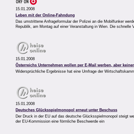
15.01.2008
Leben mit der Online-Fahndung
Das umstrittene Anfrageformular der Polizei an die Mobilfunker werd
Republik, am Montag auf einer Veranstaltung in Wien. Die schnelle
15.01.2008
Österreichs Unternehmen wollen per E-Mail werben, aber kei
Widersprüchliche Ergebnisse hat eine Umfrage der Wirtschaftskammer
15.01.2008
Deutsches Glücksspielmonopol erneut unter Beschuss
Der Druck in der EU auf das deutsche Glücksspielmonopol steigt we
der EU-Kommission eine förmliche Beschwerde ein