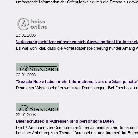
umfassende Information der Öffentlichkeit durch die Presse zu gewä
23.01.2008
Verfassungsschützer wünschen sich Ausweispflicht für Internet
Es war wohl klar, dass die Vorratsdatenspeicherung nur der Anfang 
22.01.2008
"Soziale Netze haben mehr Informationen, als die Stasi je hatte
Deutscher Wissenschafter warnt vor Datenhunger - Bei Facebook un
22.01.2008
Datenschützer: IP-Adressen sind persönliche Daten
Die IP-Adressen von Computern müssen als persönliche Daten anges
bei einer Anhörung zum Thema "Datenschutz und Internet" im Europ