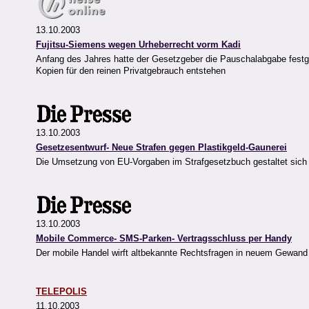
13.10.2003
Fujitsu-Siemens wegen Urheberrecht vorm Kadi
Anfang des Jahres hatte der Gesetzgeber die Pauschalabgabe festgel
Kopien für den reinen Privatgebrauch entstehen
13.10.2003
Gesetzesentwurf- Neue Strafen gegen Plastikgeld-Gaunerei
Die Umsetzung von EU-Vorgaben im Strafgesetzbuch gestaltet sich 
13.10.2003
Mobile Commerce- SMS-Parken- Vertragsschluss per Handy
Der mobile Handel wirft altbekannte Rechtsfragen in neuem Gewand
TELEPOLIS
11.10.2003