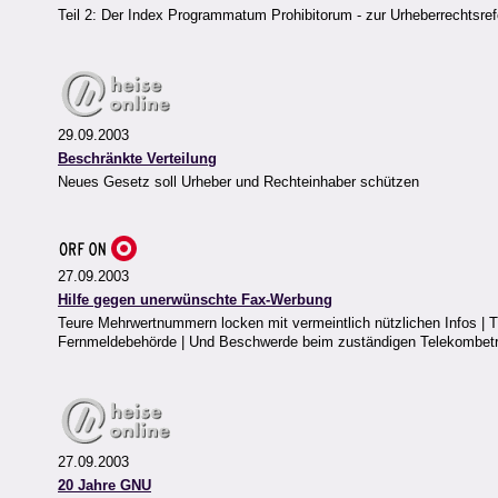
Teil 2: Der Index Programmatum Prohibitorum - zur Urheberrechtsre
29.09.2003
Beschränkte Verteilung
Neues Gesetz soll Urheber und Rechteinhaber schützen
27.09.2003
Hilfe gegen unerwünschte Fax-Werbung
Teure Mehrwertnummern locken mit vermeintlich nützlichen Infos | T
Fernmeldebehörde | Und Beschwerde beim zuständigen Telekombetr
27.09.2003
20 Jahre GNU