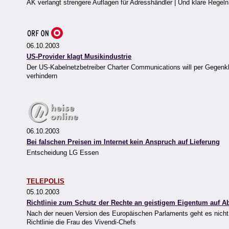
AK verlangt strengere Auflagen für Adresshändler | Und klare Regeln
06.10.2003
US-Provider klagt Musikindustrie
Der US-Kabelnetzbetreiber Charter Communications will per Gegenk
verhindern
06.10.2003
Bei falschen Preisen im Internet kein Anspruch auf Lieferung
Entscheidung LG Essen
TELEPOLIS
05.10.2003
Richtlinie zum Schutz der Rechte an geistigem Eigentum auf 
Nach der neuen Version des Europäischen Parlaments geht es nicht me
Richtlinie die Frau des Vivendi-Chefs