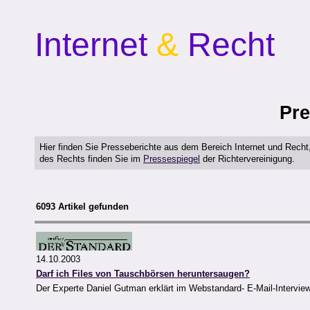
Internet
&
Recht
Pre
Hier finden Sie Presseberichte aus dem Bereich Internet und Rech
des Rechts finden Sie im
Pressespiegel
der Richtervereinigung.
6093 Artikel gefunden
14.10.2003
Darf ich Files von Tauschbörsen heruntersaugen?
Der Experte Daniel Gutman erklärt im Webstandard- E-Mail-Interview w