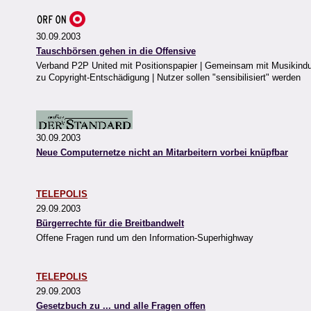
30.09.2003
Tauschbörsen gehen in die Offensive
Verband P2P United mit Positionspapier | Gemeinsam mit Musikindus
zu Copyright-Entschädigung | Nutzer sollen "sensibilisiert" werden
30.09.2003
Neue Computernetze nicht an Mitarbeitern vorbei knüpfbar
TELEPOLIS
29.09.2003
Bürgerrechte für die Breitbandwelt
Offene Fragen rund um den Information-Superhighway
TELEPOLIS
29.09.2003
Gesetzbuch zu ... und alle Fragen offen