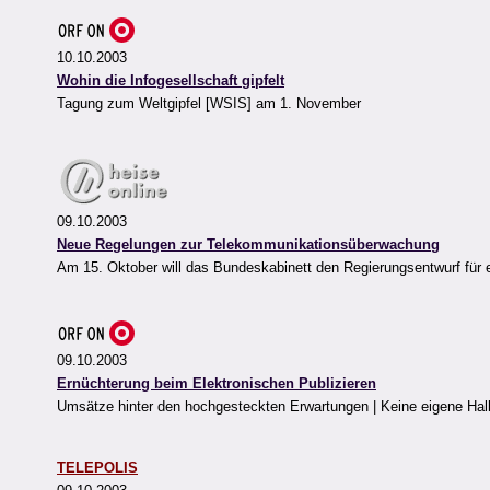
10.10.2003
Wohin die Infogesellschaft gipfelt
Tagung zum Weltgipfel [WSIS] am 1. November
09.10.2003
Neue Regelungen zur Telekommunikationsüberwachung
Am 15. Oktober will das Bundeskabinett den Regierungsentwurf für
09.10.2003
Ernüchterung beim Elektronischen Publizieren
Umsätze hinter den hochgesteckten Erwartungen | Keine eigene Hal
TELEPOLIS