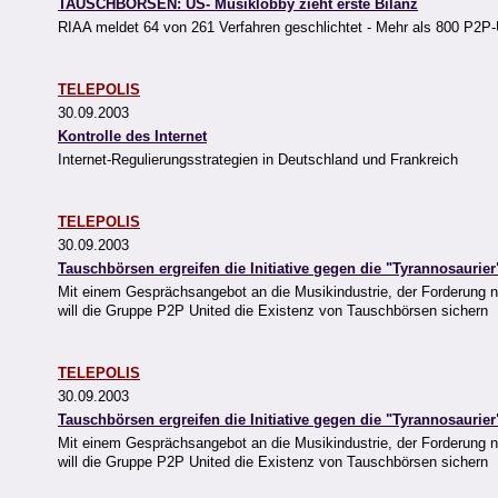
TAUSCHBÖRSEN: US- Musiklobby zieht erste Bilanz
RIAA meldet 64 von 261 Verfahren geschlichtet - Mehr als 800 P2P-U
TELEPOLIS
30.09.2003
Kontrolle des Internet
Internet-Regulierungsstrategien in Deutschland und Frankreich
TELEPOLIS
30.09.2003
Tauschbörsen ergreifen die Initiative gegen die "Tyrannosaurier
Mit einem Gesprächsangebot an die Musikindustrie, der Forderung 
will die Gruppe P2P United die Existenz von Tauschbörsen sichern
TELEPOLIS
30.09.2003
Tauschbörsen ergreifen die Initiative gegen die "Tyrannosaurier
Mit einem Gesprächsangebot an die Musikindustrie, der Forderung 
will die Gruppe P2P United die Existenz von Tauschbörsen sichern