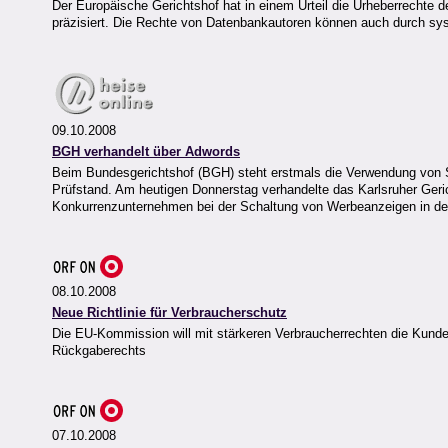
Der Europäische Gerichtshof hat in einem Urteil die Urheberrechte 
präzisiert. Die Rechte von Datenbankautoren können auch durch sy
09.10.2008
BGH verhandelt über Adwords
Beim Bundesgerichtshof (BGH) steht erstmals die Verwendung von S
Prüfstand. Am heutigen Donnerstag verhandelte das Karlsruher Geri
Konkurrenzunternehmen bei der Schaltung von Werbeanzeigen in d
08.10.2008
Neue Richtlinie für Verbraucherschutz
Die EU-Kommission will mit stärkeren Verbraucherrechten die Kunden
Rückgaberechts
07.10.2008