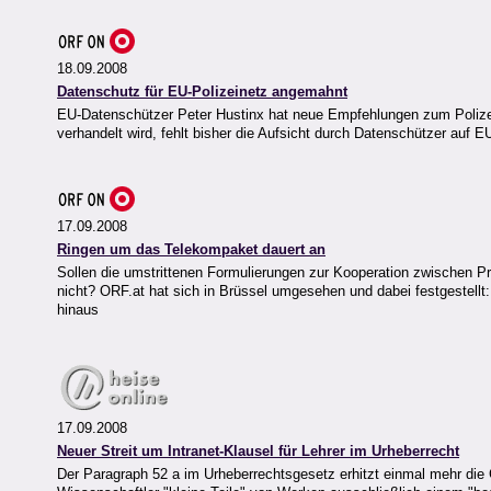
18.09.2008
Datenschutz für EU-Polizeinetz angemahnt
EU-Datenschützer Peter Hustinx hat neue Empfehlungen zum Polize
verhandelt wird, fehlt bisher die Aufsicht durch Datenschützer auf 
17.09.2008
Ringen um das Telekompaket dauert an
Sollen die umstrittenen Formulierungen zur Kooperation zwischen P
nicht? ORF.at hat sich in Brüssel umgesehen und dabei festgestell
hinaus
17.09.2008
Neuer Streit um Intranet-Klausel für Lehrer im Urheberrecht
Der Paragraph 52 a im Urheberrechtsgesetz erhitzt einmal mehr die 