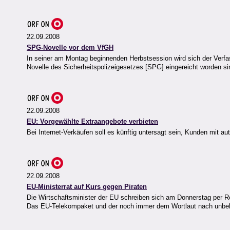
22.09.2008
SPG-Novelle vor dem VfGH
In seiner am Montag beginnenden Herbstsession wird sich der Verfa
Novelle des Sicherheitspolizeigesetzes [SPG] eingereicht worden si
22.09.2008
EU: Vorgewählte Extraangebote verbieten
Bei Internet-Verkäufen soll es künftig untersagt sein, Kunden mit 
22.09.2008
EU-Ministerrat auf Kurs gegen Piraten
Die Wirtschaftsminister der EU schreiben sich am Donnerstag per Re
Das EU-Telekompaket und der noch immer dem Wortlaut nach unbeka