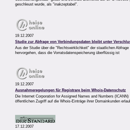
geschleust wurde, als "inakzeptabel".
19.12.2007
Studie zur Abfrage von Verbindungsdaten bleibt unter Verschlu
Aus der Studie über die "Rechtswirklichkeit" der staatlichen Abfrage
hervorgehen, dass die Vorratsdatenspeicherung überflüssig ist
19.12.2007
Ausnahmeregelungen für Registrare beim Whois-Datenschutz
Die Internet Corporation for Assigned Names and Numbers (ICANN) ha
öffentlichen Zugriff auf die Whois-Einträge ihrer Domainkunden erla
17.12.2007