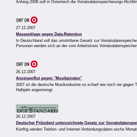
Anfang 2008 soll in Österreich die Vorratsdatenspeicherungs-Richtl
27.12.2007
Massenklage gegen Data-Retention
In Deutschland soll das umstrittene Gesetz zur Vorratsdatenspeiche
Personen werden sich an der vom Arbeitskreis Vorratsdatenspeiche
26.12.2007
Anzeigenflut gegen "Musikpiraten"
2007 ist die deutsche Musikindustrie so scharf wie noch nie gegen
Halbjahr angestrengt.
26.12.2007
Deutscher Präsident unterzeichnete Gesetz zur Vorratsdatensp
Künftig werden Telefon- und Internet-Verbindungsdaten sechs Monat