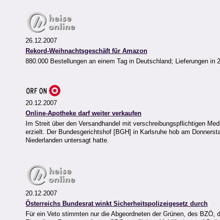
26.12.2007
Rekord-Weihnachtsgeschäft für Amazon
880.000 Bestellungen an einem Tag in Deutschland; Lieferungen in 
20.12.2007
Online-Apotheke darf weiter verkaufen
Im Streit über den Versandhandel mit verschreibungspflichtigen Me
erzielt. Der Bundesgerichtshof [BGH] in Karlsruhe hob am Donnersta
Niederlanden untersagt hatte.
20.12.2007
Österreichs Bundesrat winkt Sicherheitspolizeigesetz durch
Für ein Veto stimmten nur die Abgeordneten der Grünen, des BZÖ, de