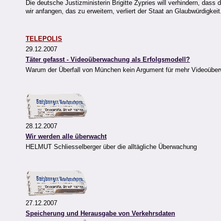
Die deutsche Justizministerin Brigitte Zypries will verhindern, dass 
wir anfangen, das zu erweitern, verliert der Staat an Glaubwürdigkeit
TELEPOLIS
29.12.2007
Täter gefasst - Videoüberwachung als Erfolgsmodell?
Warum der Überfall von München kein Argument für mehr Videoüberw
28.12.2007
Wir werden alle überwacht
HELMUT Schliesselberger über die alltägliche Überwachung
27.12.2007
Speicherung und Herausgabe von Verkehrsdaten